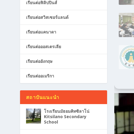
เรียนต่อฟิลิปปินส์
เรียนต่อสวิสเซอร์แลนด์
เรียนต่อแคนาดา
เรียนต่อออสเตรเลีย
เรียนต่ออังกฤษ
เรียนต่ออเมริกา
สถาบันแนะนำ
โรงเรียนมัธยมคิทซิลาโน่
Kitsilano Secondary
School