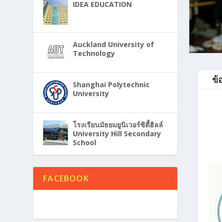
IDEA EDUCATION
Auckland University of
Technology
ข้
Shanghai Polytechnic
University
โรงเรียนมัธยมยูนิเวอร์ซิตี้ฮิลล์
University Hill Secondary
School
FACEBOOK