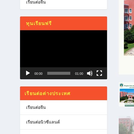
เรียนต่อจีน
ทุนเรียนฟรี
Video
Player
00:00
01:00
เรียนต่อต่างประเทศ
เรียนต่อจีน
เรียนต่อนิวซีแลนด์