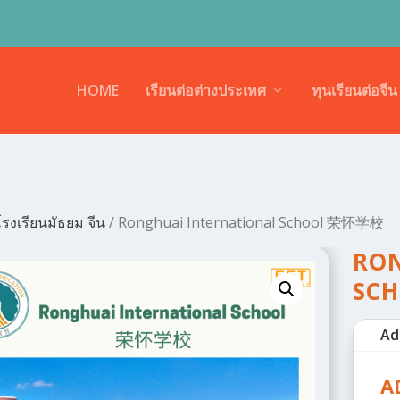
HOME
เรียนต่อต่างประเทศ
ทุนเรียนต่อจีน
รงเรียนมัธยม จีน
/ Ronghuai International School 荣怀学校
RON
SC
Ad
A