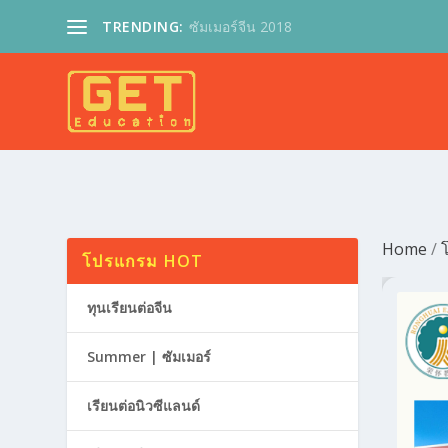
TRENDING:
ซัมเมอร์จีน 2018
Home
/
โ
โปรแกรม HOT
ทุนเรียนต่อจีน
Summer | ซัมเมอร์
เรียนต่อนิวซีแลนด์