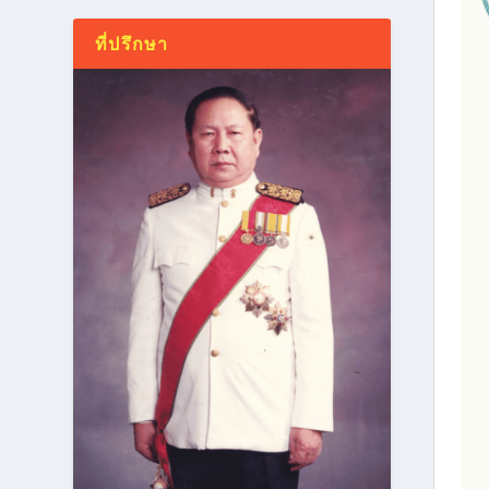
ที่ปรึกษา