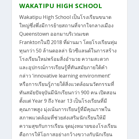
WAKATIPU HIGH SCHOOL
Wakatipu High School เป็นโรงเรียนขนาด
ใหญ่ซึ่งพึ่งมีการย้ายสถานที่จากใจกลางเมือง
Queenstown ออกมาบริเวณเขต
Franktonในปี 2018 ที่ผ่านมา โดยโรงเรียนทุ่ม
ทุนกว่า 50 ล้านดอลล่า นิวซีแลนด์ในการสร้าง
โรงเรียนใหม่พร้อมสิ่งอำนวย ความสะดวก
และอุปกรณ์การเรียนรู้ที่ทันสมัยภายใต้คำ
กล่าว ‘innovative learning environment’
หรือการเรียนรู้ภายใต้สิ่งแวดล้อมนวัตกรรมที่
ทันสมัยปัจจุบันมีนักเรียนกว่า 900 คน เปิดสอน
ตั้งแต่ Year 9 ถึง Year 13 เป็นโรงเรียนที่มี
คุณภาพสูง มุ่งเน้นการเรียนรู้ที่มีคุณภาพใน
สภาพแวดล้อมที่ช่วยส่งเสริมนักเรียนให้มี
ความสุขกับการเรียน จุดมุ่งหมายของโรงเรียน
คือการให้โอกาสอย่างกว้างขวางกับนักเรียน