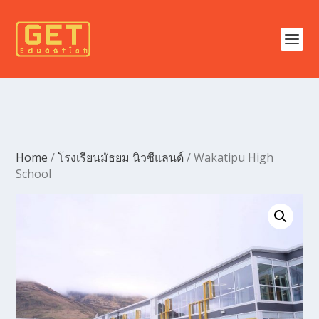
Home
/
โรงเรียนมัธยม นิวซีแลนด์
/ Wakatipu High
School