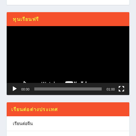
ทุนเรียนฟรี
Video
Player
00:00
01:00
เรียนต่อต่างประเทศ
เรียนต่อจีน