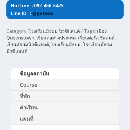
HotLine : 092-456-5425
Line ID :
@getedu
Category:
โรงเรียนมัธยม นิวซีแลนด์
Tags:
เมือง
Queenstown
,
เรียนต่อต่างประเทศ
,
เรียนต่อนิวซีแลนด์
,
เรียนมัธยมนิวซีแลนด์
,
โรงเรียนมัธยม
,
โรงเรียนมัธยม
นิวซีแลนด์
ข้อมูลสถาบัน
Course
ที่พัก
ค่าเรียน
แผนที่