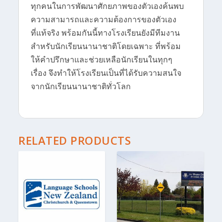
ทุกคนในการพัฒนาศักยภาพของตัวเองค้นพบ
ความสามารถและความต้องการของตัวเอง
ที่แท้จริง พร้อมกันนี้ทางโรงเรียนยังมีทีมงาน
สำหรับนักเรียนนานาชาติโดยเฉพาะ ที่พร้อม
ให้คำปรึกษาและช่วยเหลือนักเรียนในทุกๆ
เรื่อง จึงทำให้โรงเรียนเป็นที่ได้รับความสนใจ
จากนักเรียนนานาชาติทั่วโลก
RELATED PRODUCTS