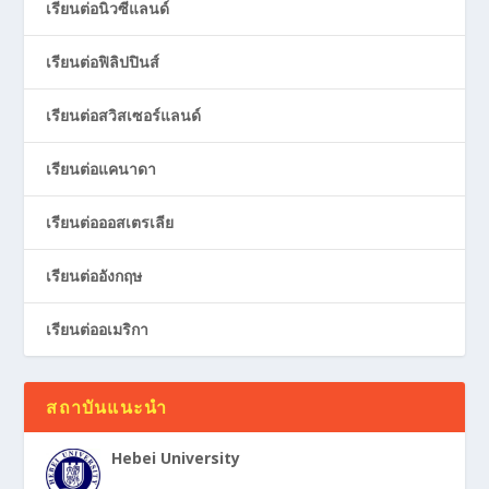
เรียนต่อนิวซีแลนด์
เรียนต่อฟิลิปปินส์
เรียนต่อสวิสเซอร์แลนด์
เรียนต่อแคนาดา
เรียนต่อออสเตรเลีย
เรียนต่ออังกฤษ
เรียนต่ออเมริกา
สถาบันแนะนำ
Hebei University