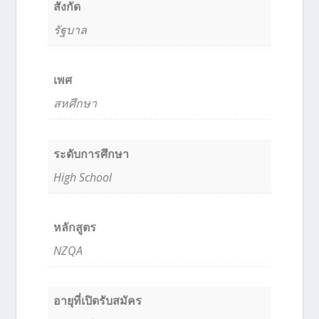
สังกัด
รัฐบาล
เพศ
สหศึกษา
ระดับการศึกษา
High School
หลักสูตร
NZQA
อายุที่เปิดรับสมัคร