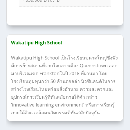
~ 650,000 บาท / ปี
Wakatipu High School
Wakatipu High School เป็นโรงเรียนขนาดใหญ่ซึ่งพึ่ง
มีการย้ายสถานที่จากใจกลางเมือง Queenstown ออก
มาบริเวณเขต Franktonในปี 2018 ที่ผ่านมา โดย
โรงเรียนทุ่มทุนกว่า 50 ล้านดอลล่า นิวซีแลนด์ในการ
สร้างโรงเรียนใหม่พร้อมสิ่งอำนวย ความสะดวกและ
อุปกรณ์การเรียนรู้ที่ทันสมัยภายใต้คำ กล่าว
‘innovative learning environment’ หรือการเรียนรู้
ภายใต้สิ่งแวดล้อมนวัตกรรมที่ทันสมัยปัจจุบัน