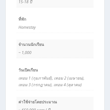
15-18 ปี
ที่พัก
Homestay
จำนวนนักเรียน
~ 1,000
วันเปิดเรียน
เทอม 1 (กุมภาพันธ์), เทอม 2 (เมษายน),
เทอม 3 (กรกฎาคม), เทอม 4 (ตุลาคม)
ค่าใช้จ่ายโดยประมาณ