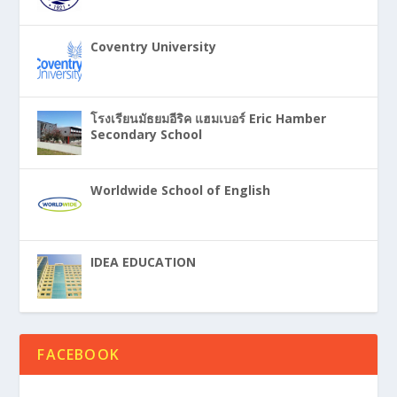
Coventry University
โรงเรียนมัธยมอีริค แฮมเบอร์ Eric Hamber
Secondary School
Worldwide School of English
IDEA EDUCATION
FACEBOOK