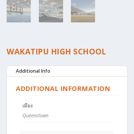
WAKATIPU HIGH SCHOOL
Additional Info
ADDITIONAL INFORMATION
เมือง
Queenstown