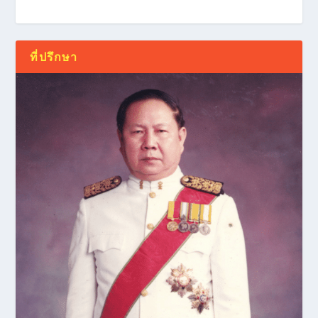
ที่ปรึกษา