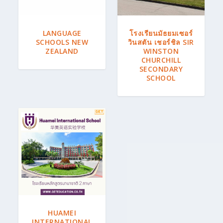
LANGUAGE
โรงเรียนมัธยมเซอร์
SCHOOLS NEW
วินสตัน เชอร์ชิล SIR
ZEALAND
WINSTON
CHURCHILL
SECONDARY
SCHOOL
HUAMEI
INTERNATIONAL