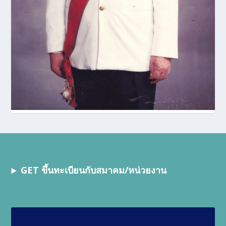
GET ขึ้นทะเบียนกับสมาคม/หน่วยงาน