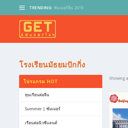
TRENDING:
ซัมเมอร์จีน 2018
โรงเรียนมัธยมปักกิ่ง
Showing al
โปรแกรม HOT
ทุนเรียนต่อจีน
Summer | ซัมเมอร์
เรียนต่อนิวซีแลนด์