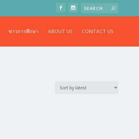
ข่าวการศึกษา
ABOUT US
CONTACT US