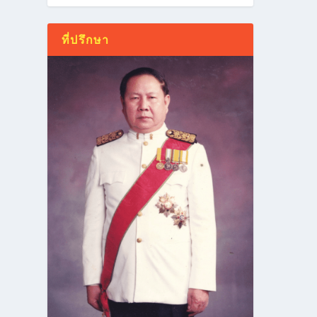
ที่ปรึกษา