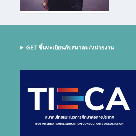
GET ขึ้นทะเบียนกับสมาคม/หน่วยงาน