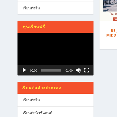
เรียนต่อจีน
ทุนเรียนฟรี
BE
MIDD
Video
Player
00:00
01:00
เรียนต่อต่างประเทศ
เรียนต่อจีน
เรียนต่อนิวซีแลนด์