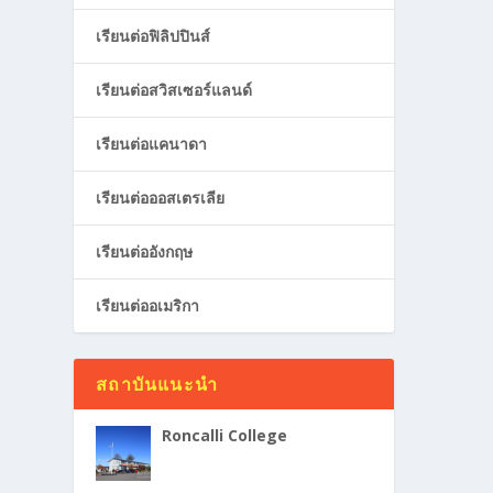
เรียนต่อฟิลิปปินส์
เรียนต่อสวิสเซอร์แลนด์
เรียนต่อแคนาดา
เรียนต่อออสเตรเลีย
เรียนต่ออังกฤษ
เรียนต่ออเมริกา
สถาบันแนะนำ
Roncalli College