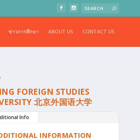
ข่าวการศึกษา
ABOUT US
CONTACT US
学
JING FOREIGN STUDIES
IVERSITY 北京外国语大学
ditional Info
DDITIONAL INFORMATION