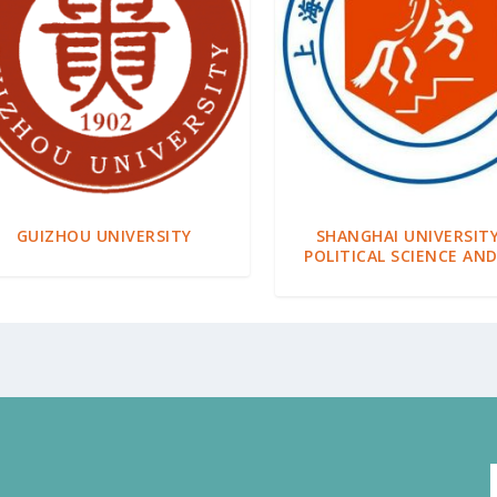
GUIZHOU UNIVERSITY
SHANGHAI UNIVERSITY
POLITICAL SCIENCE AN