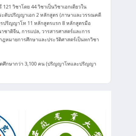
 121 วิชาโดย 44 วิชาเป็นวิชาเอกเดียวใน
ตรระดับปริญญาเอก 2 หลักสูตร (ภาษาและวรรณคดี
รปริญญาโท 11 หลักสูตรแรก 8 หลักสูตรมือ
านาชาติจีน, การแปล, วารสารศาสตร์และการ
รกฎหมายการศึกษาและประวัติศาสตร์เป็นหกวิชา
ณฑิตศึกษากว่า 3,100 คน (ปริญญาโทและปริญญา