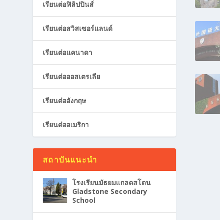
เรียนต่อฟิลิปปินส์
เรียนต่อสวิสเซอร์แลนด์
เรียนต่อแคนาดา
เรียนต่อออสเตรเลีย
เรียนต่ออังกฤษ
เรียนต่ออเมริกา
สถาบันแนะนำ
โรงเรียนมัธยมแกลดสโตน
Gladstone Secondary
School