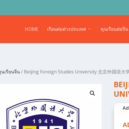
HOME
เรียนต่อต่างประเทศ
ทุนเรียนต่อจีน
ุนเรียนจีน
/ Beijing Foreign Studies University 北京外国语大
BEI
UN
Ad
A