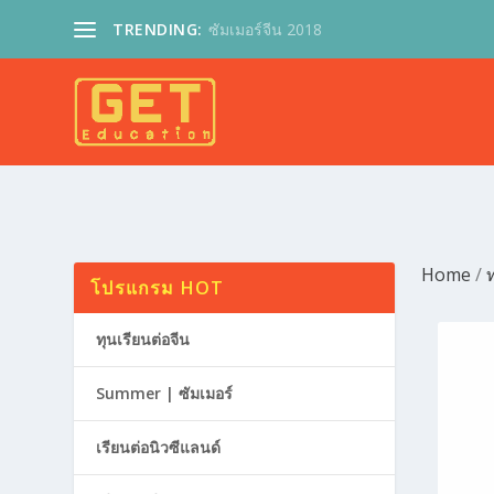
TRENDING:
ซัมเมอร์จีน 2018
Home
/
ท
โปรแกรม HOT
ทุนเรียนต่อจีน
Summer | ซัมเมอร์
เรียนต่อนิวซีแลนด์