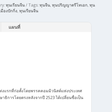
ry:
ทุนเรียนจีน
Tags:
ทุนจีน
,
ทุนปริญญาตรีโทเอก
,
ทุน
มืองปักกิ่ง
,
ทุนเรียนจีน
แผนที่
ห่งแรกที่ก่อตั้งโดยพรรคคอมมิวนิสต์แห่งประเทศ
าธิการโดยตรงหลังจากปี 2523 ได้เปลี่ยนชื่อเป็น