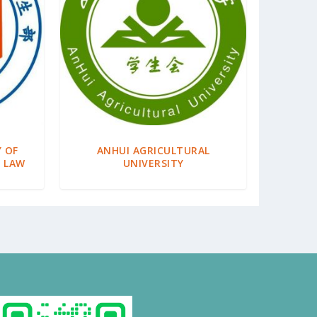
 OF
ANHUI AGRICULTURAL
D LAW
UNIVERSITY