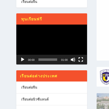
เรียนต่อจีน
ทุนเรียนฟรี
Video
Player
00:00
01:00
เรียนต่อต่างประเทศ
เรียนต่อจีน
เรียนต่อนิวซีแลนด์