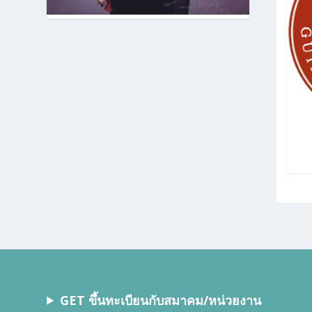
GET ขึ้นทะเบียนกับสมาคม/หน่วยงาน