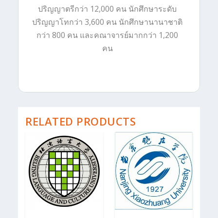
ปริญญาตรีกว่า 12,000 คน นักศึกษาระดับ
ปริญญาโทกว่า 3,600 คน นักศึกษานานาชาติ
กว่า 800 คน และคณาจารย์มากกว่า 1,200
คน
RELATED PRODUCTS