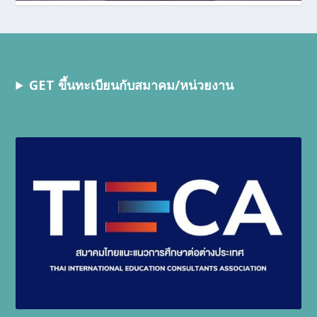
GET ขึ้นทะเบียนกับสมาคม/หน่วยงาน