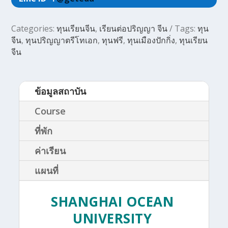
Categories:
ทุนเรียนจีน
,
เรียนต่อปริญญา จีน
Tags:
ทุน
จีน
,
ทุนปริญญาตรีโทเอก
,
ทุนฟรี
,
ทุนเมืองปักกิ่ง
,
ทุนเรียน
จีน
ข้อมูลสถาบัน
Course
ที่พัก
ค่าเรียน
แผนที่
SHANGHAI OCEAN
UNIVERSITY