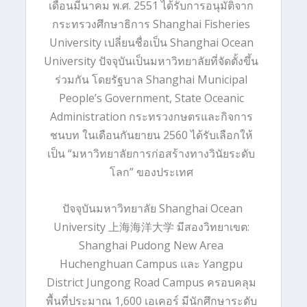
เดือนมีนาคม พ.ศ. 2551 ได้รับการอนุมัติจาก
กระทรวงศึกษาธิการ Shanghai Fisheries
University เปลี่ยนชื่อเป็น Shanghai Ocean
University ปัจจุบันเป็นมหาวิทยาลัยที่จัดตั้งขึ้น
ร่วมกัน โดยรัฐบาล Shanghai Municipal
People’s Government, State Oceanic
Administration กระทรวงกษตรและกิจการ
ชนบท ในเดือนกันยายน 2560 ได้รับเลือกให้
เป็น “มหาวิทยาลัยการก่อสร้างทางวินัยระดับ
โลก” ของประเทศ
ปัจจุบันมหาวิทยาลัย Shanghai Ocean
University
上海海洋大学
มีสองวิทยาเขต:
Shanghai Pudong New Area
Huchenghuan Campus และ Yangpu
District Jungong Road Campus ครอบคลุม
พื้นที่ประมาณ 1,600 เอเคอร์ มีนักศึกษาระดับ