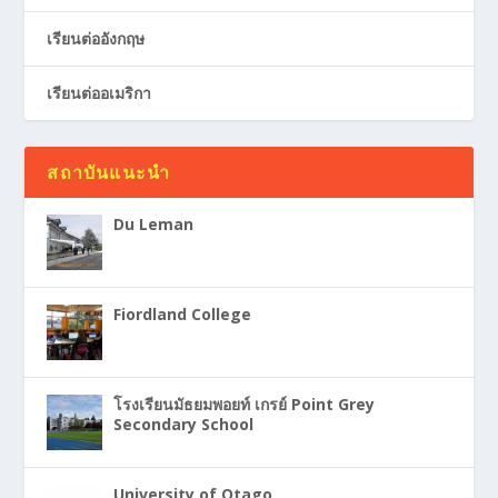
เรียนต่ออังกฤษ
เรียนต่ออเมริกา
สถาบันแนะนำ
Du Leman
Fiordland College
โรงเรียนมัธยมพอยท์ เกรย์ Point Grey
Secondary School
University of Otago