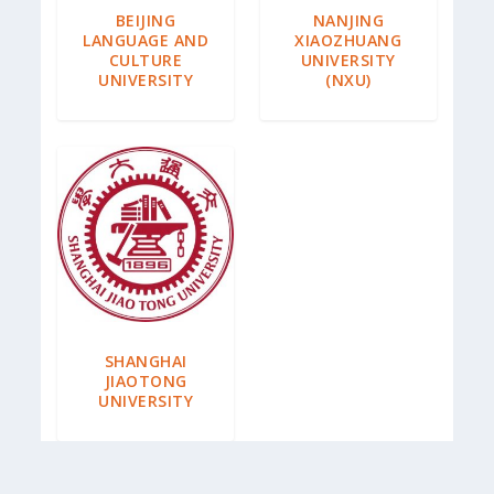
BEIJING
NANJING
LANGUAGE AND
XIAOZHUANG
CULTURE
UNIVERSITY
UNIVERSITY
(NXU)
SHANGHAI
JIAOTONG
UNIVERSITY