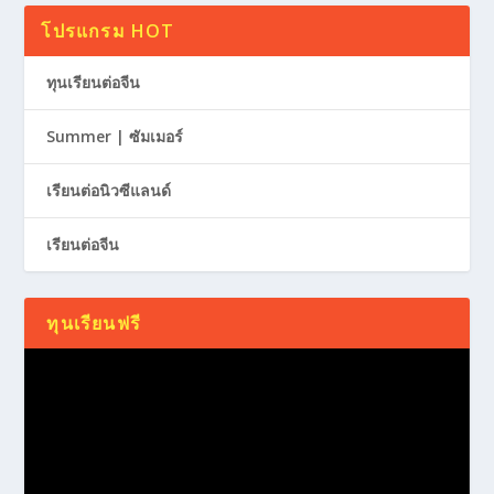
โปรแกรม HOT
ทุนเรียนต่อจีน
Summer | ซัมเมอร์
เรียนต่อนิวซีแลนด์
เรียนต่อจีน
ทุนเรียนฟรี
Video
Player