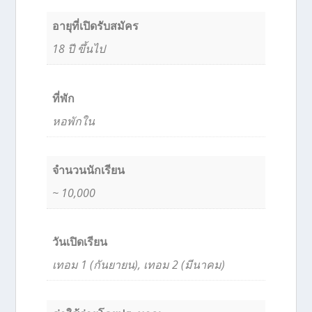
อายุที่เปิดรับสมัคร
18 ปี ขึ้นไป
ที่พัก
หอพักใน
จำนวนนักเรียน
~ 10,000
วันเปิดเรียน
เทอม 1 (กันยายน), เทอม 2 (มีนาคม)