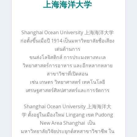
上海海洋大学
Shanghai Ocean University 上海海洋大学
ก่อตั้งขึ้นเมื่อปี 1914 เป็นมหาวิทยาลัยชื่อเสียง
เด่นด้านการ
ขนส่งโลจิสติกส์ การประมงทางทะเล
วิทยาศาสตร์การอาหาร และอีกหลากหลาย
สาขาวิชาที่เปิดสอน
เช่น เกษตร วิทยาศาสตร์ เทคโนโลยี
เศรษฐศาสตร์ศิลปศาสตร์และการจัดการ
Shanghai Ocean University
上海海洋大
学
ตั้งอยู่ในเมืองใหม่ Lingang เขต Pudong
New Area Shanghai เป็น
มหาวิทยาลัยวิจัยประยุกต์สหสาขาวิชาชีพ ใน