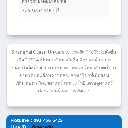
ค่าใช้จ่ายโดยประมาณ
~ 250,000 บาท / ปี
Shanghai Ocean University 上海海洋大学 ก่อตั้งขึ้น
เมื่อปี 1914 เป็นมหาวิทยาลัยชื่อเสียงเด่นด้านการ
ขนส่งโลจิสติกส์ การประมงทางทะเล วิทยาศาสตร์การ
อาหาร และอีกหลากหลายสาขาวิชาที่เปิดสอน
เช่น เกษตร วิทยาศาสตร์ เทคโนโลยี เศรษฐศาสตร์
ศิลปศาสตร์และการจัดการ
HotLine : 092-456-5425
Line ID :
@getedu