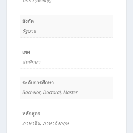
ปักกิ่ง (Beijing)
สังกัด
รัฐบาล
เพศ
สหศึกษา
ระดับการศึกษา
Bachelor, Doctoral, Master
หลักสูตร
ภาษาจีน, ภาษาอังกฤษ