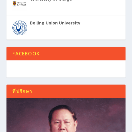
Beijing Union University
FACEBOOK
ที่ปรึกษา