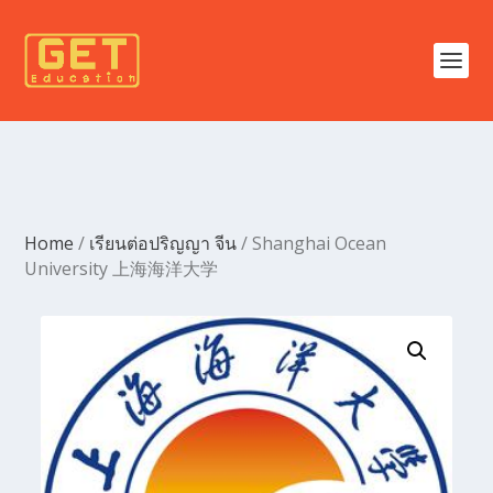
Home
/
เรียนต่อปริญญา จีน
/ Shanghai Ocean
University 上海海洋大学