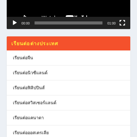
00:00
01:00
เรียนต่อต่างประเทศ
เรียนต่อจีน
เรียนต่อนิวซีแลนด์
เรียนต่อฟิลิปปินส์
เรียนต่อสวิสเซอร์แลนด์
เรียนต่อแคนาดา
เรียนต่อออสเตรเลีย