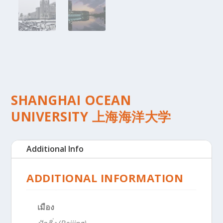
SHANGHAI OCEAN
UNIVERSITY 上海海洋大学
Additional Info
ADDITIONAL INFORMATION
เมือง