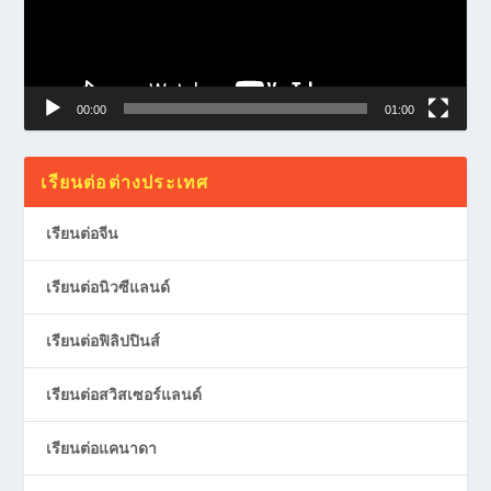
00:00
01:00
เรียนต่อต่างประเทศ
เรียนต่อจีน
เรียนต่อนิวซีแลนด์
เรียนต่อฟิลิปปินส์
เรียนต่อสวิสเซอร์แลนด์
เรียนต่อแคนาดา