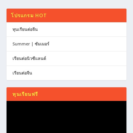
โปรแกรม HOT
ทุนเรียนต่อจีน
Summer | ซัมเมอร์
เรียนต่อนิวซีแลนด์
เรียนต่อจีน
ทุนเรียนฟรี
Video
Player