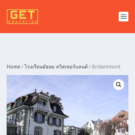
Home
/
โรงเรียนมัธยม สวิสเซอร์แลนด์
/ Brillantmont