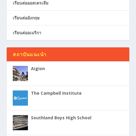
เรียนต่อออสเตรเลีย
เรียนต่ออังกฤษ
เรียนต่ออเมริกา
สถาบันแนะนำ
Aigion
The Campbell Institute
Southland Boys High School