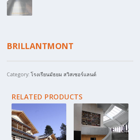
BRILLANTMONT
Category:
โรงเรียนมัธยม สวิสเซอร์แลนด์
RELATED PRODUCTS