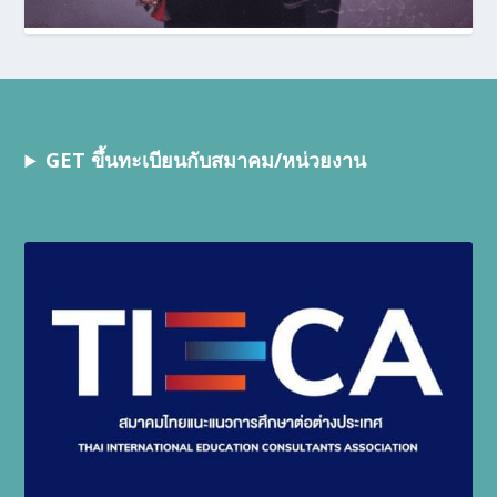
GET ขึ้นทะเบียนกับสมาคม/หน่วยงาน