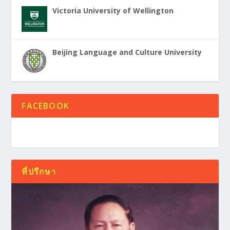
Victoria University of Wellington
Beijing Language and Culture University
FACEBOOK
ที่ปรึกษา