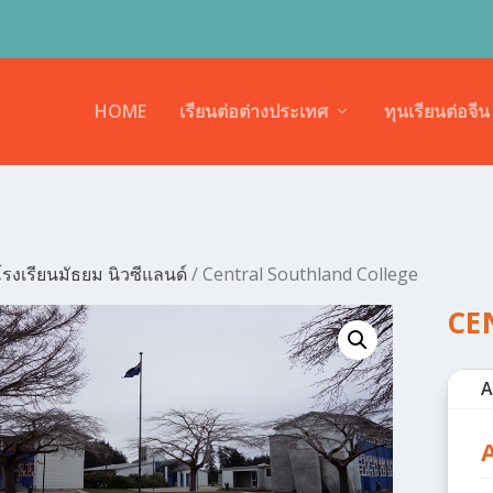
HOME
เรียนต่อต่างประเทศ
ทุนเรียนต่อจีน
รงเรียนมัธยม นิวซีแลนด์
/ Central Southland College
CE
A