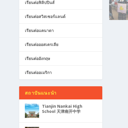
เรียนต่อฟิลิปปินส์
เรียนต่อสวิสเซอร์แลนด์
เรียนต่อแคนาดา
เรียนต่อออสเตรเลีย
เรียนต่ออังกฤษ
เรียนต่ออเมริกา
สถาบันแนะนำ
Tianjin Nankai High
School 天津南开中学