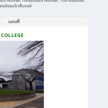
่อนิวซีแลนด์
,
เรียนมัธยมนิวซีแลนด์
,
โรงเรียนมัธยม
,
ียนมัธยมนิวซีแลนด์
แผนที่
 COLLEGE