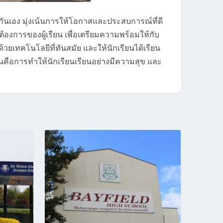
นกันเอง มุ่งเน้นการให้โอกาสและประสบการณ์ที่ดี
องการของผู้เรียน เพื่อเตรียมความพร้อมให้กับ
วยเทคโนโลยีที่ทันสมัย และให้นักเรียนได้เรียน
ือการทำให้นักเรียนเรียนอย่างมีความสุข และ