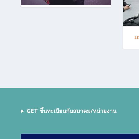
L
GET ขึ้นทะเบียนกับสมาคม/หน่วยงาน