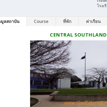
เรียนต
โรงเร
อมูลสถาบัน
Course
ที่พัก
ค่าเรียน
CENTRAL SOUTHLAND