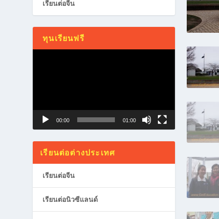
เรียนต่อจีน
ทุนเรียนฟรี
Video
Player
00:00
01:00
เรียนต่อต่างประเทศ
เรียนต่อจีน
เรียนต่อนิวซีแลนด์