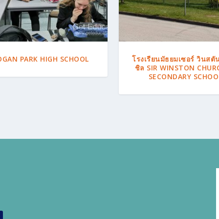
OGAN PARK HIGH SCHOOL
โรงเรียนมัธยมเซอร์ วินสตัน
ชิล SIR WINSTON CHUR
SECONDARY SCHOO