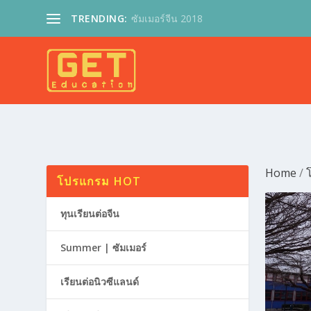
TRENDING:
ซัมเมอร์จีน 2018
Home
/
โ
โปรแกรม HOT
ทุนเรียนต่อจีน
Summer | ซัมเมอร์
เรียนต่อนิวซีแลนด์