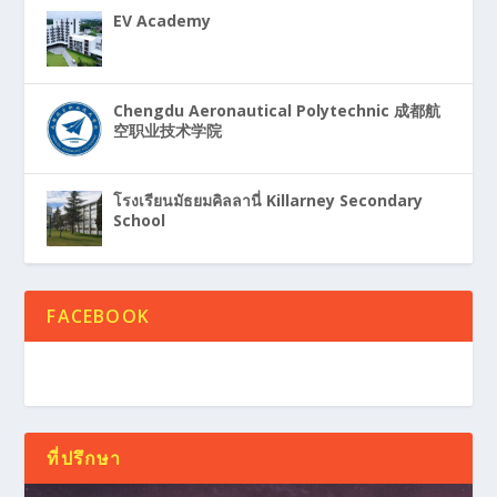
EV Academy
Chengdu Aeronautical Polytechnic 成都航
空职业技术学院
โรงเรียนมัธยมคิลลานี่ Killarney Secondary
School
FACEBOOK
ที่ปรึกษา