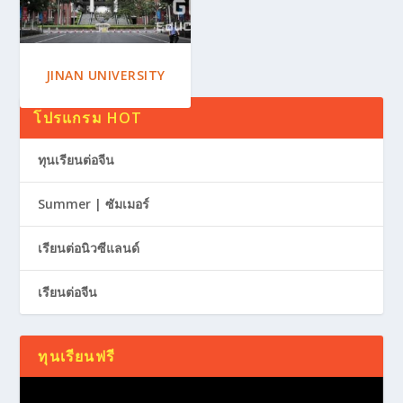
JINAN UNIVERSITY
โปรแกรม HOT
ทุนเรียนต่อจีน
Summer | ซัมเมอร์
เรียนต่อนิวซีแลนด์
เรียนต่อจีน
ทุนเรียนฟรี
Video