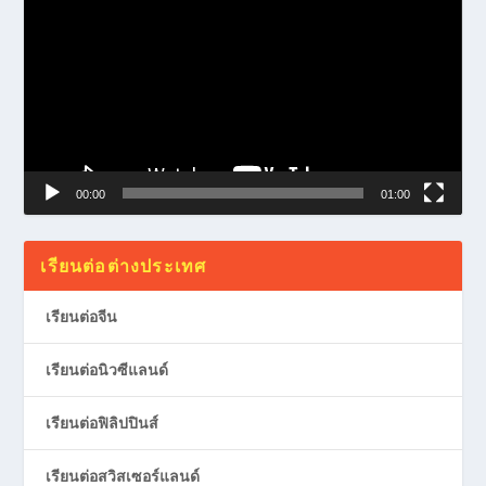
Player
00:00
01:00
เรียนต่อต่างประเทศ
เรียนต่อจีน
เรียนต่อนิวซีแลนด์
เรียนต่อฟิลิปปินส์
เรียนต่อสวิสเซอร์แลนด์