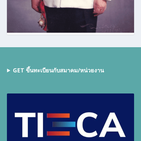
GET ขึ้นทะเบียนกับสมาคม/หน่วยงาน