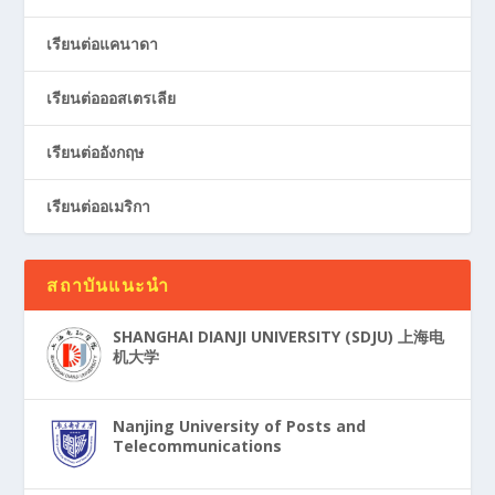
เรียนต่อแคนาดา
เรียนต่อออสเตรเลีย
เรียนต่ออังกฤษ
เรียนต่ออเมริกา
สถาบันแนะนำ
SHANGHAI DIANJI UNIVERSITY (SDJU) 上海电
机大学
Nanjing University of Posts and
Telecommunications