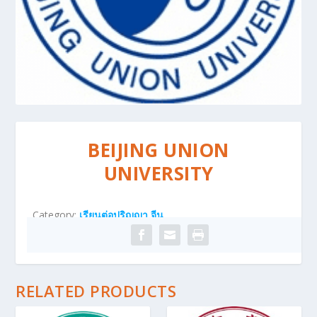
BEIJING UNION
UNIVERSITY
Category:
เรียนต่อปริญญา จีน
RELATED PRODUCTS