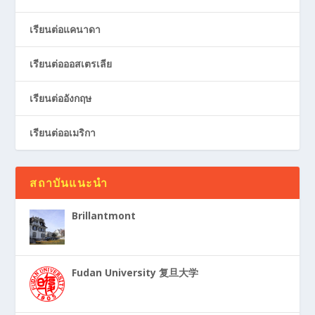
เรียนต่อแคนาดา
เรียนต่อออสเตรเลีย
เรียนต่ออังกฤษ
เรียนต่ออเมริกา
สถาบันแนะนำ
Brillantmont
Fudan University 复旦大学