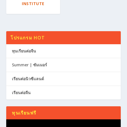
INSTITUTE
โปรแกรม HOT
ทุนเรียนต่อจีน
Summer | ซัมเมอร์
เรียนต่อนิวซีแลนด์
เรียนต่อจีน
ทุนเรียนฟรี
Video