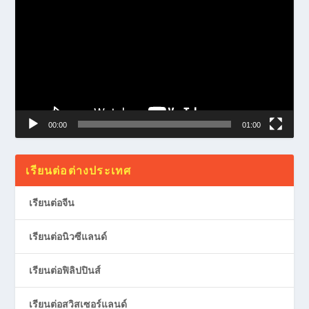
Player
00:00
01:00
เรียนต่อต่างประเทศ
เรียนต่อจีน
เรียนต่อนิวซีแลนด์
เรียนต่อฟิลิปปินส์
เรียนต่อสวิสเซอร์แลนด์