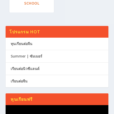
SCHOOL
โปรแกรม HOT
ทุนเรียนต่อจีน
Summer | ซัมเมอร์
เรียนต่อนิวซีแลนด์
เรียนต่อจีน
ทุนเรียนฟรี
Video
Player