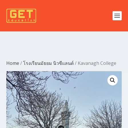
Home
/
โรงเรียนมัธยม นิวซีแลนด์
/ Kavanagh College