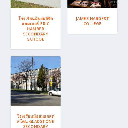
โรงเรียนมัธยมอีริค
JAMES HARGEST
แฮมเบอร์ ERIC
COLLEGE
HAMBER
SECONDARY
SCHOOL
โรงเรียนมัธยมแกลด
สโตน GLADSTONE
SECONDARY