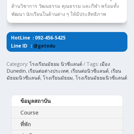
ด้านวิชาการ วัฒนธรรม คุณธรรม และกีฬา พร้อมทั้ง
พัฒนา นักเรียนในด้านต่าง ๆ ให้มีประสิทธิภาพ
HotLine : 092-456-5425
Line ID :
@getedu
Category:
โรงเรียนมัธยม นิวซีแลนด์
Tags:
เมือง
Dunedin
,
เรียนต่อต่างประเทศ
,
เรียนต่อนิวซีแลนด์
,
เรียน
มัธยมนิวซีแลนด์
,
โรงเรียนมัธยม
,
โรงเรียนมัธยมนิวซีแลนด์
ข้อมูลสถาบัน
Course
ที่พัก