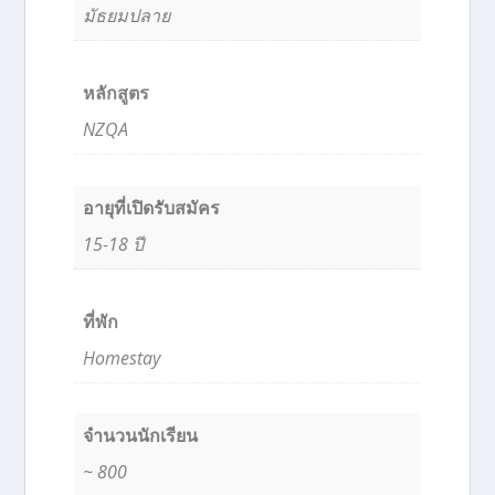
มัธยมปลาย
หลักสูตร
NZQA
อายุที่เปิดรับสมัคร
15-18 ปี
ที่พัก
Homestay
จำนวนนักเรียน
~ 800