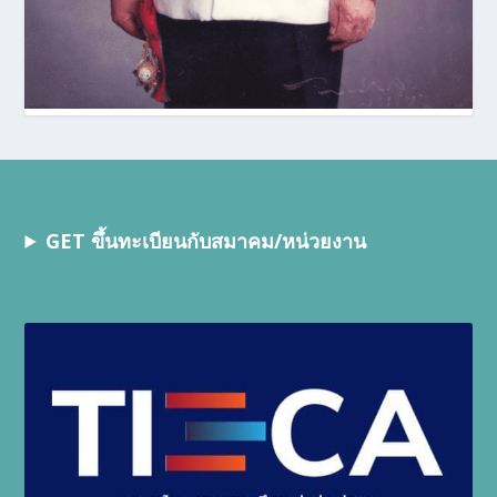
GET ขึ้นทะเบียนกับสมาคม/หน่วยงาน