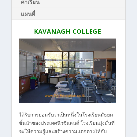
ค่าเรียน
แผนที่
KAVANAGH COLLEGE
ได้รับการยอมรับว่าเป็นหนึ่งในโรงเรียนมัธยม
ชั้นนำของประเทศนิวซีแลนด์ โรงเรียนมุ่งมั่นที่
จะให้ความรู้และสร้างความแตกต่างให้กับ