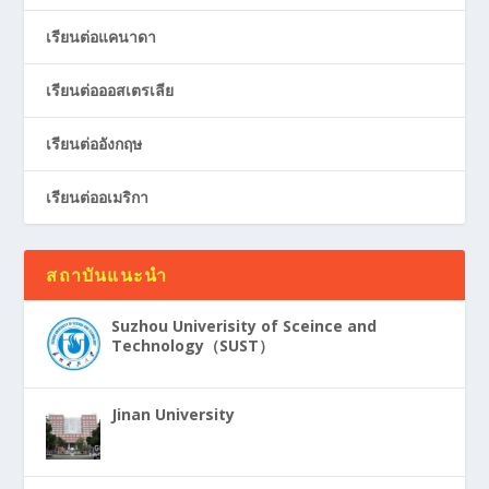
เรียนต่อแคนาดา
เรียนต่อออสเตรเลีย
เรียนต่ออังกฤษ
เรียนต่ออเมริกา
สถาบันแนะนำ
Suzhou Univerisity of Sceince and
Technology（SUST）
Jinan University