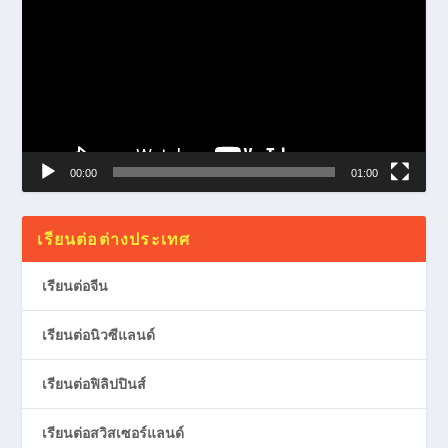
00:00
01:00
เรียนต่อต่างประเทศ
เรียนต่อจีน
เรียนต่อนิวซีแลนด์
เรียนต่อฟิลิปปินส์
เรียนต่อสวิสเซอร์แลนด์