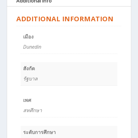
Additional Info
ADDITIONAL INFORMATION
เมือง
Dunedin
สังกัด
รัฐบาล
เพศ
สหศึกษา
ระดับการศึกษา