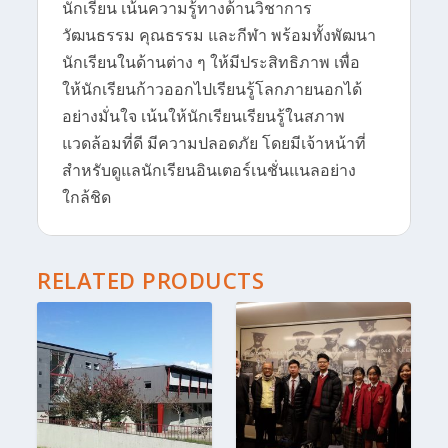
นักเรียน เน้นความรู้ทางด้านวิชาการ
วัฒนธรรม คุณธรรม และกีฬา พร้อมทั้งพัฒนา
นักเรียนในด้านต่าง ๆ ให้มีประสิทธิภาพ เพื่อ
ให้นักเรียนก้าวออกไปเรียนรู้โลกภายนอกได้
อย่างมั่นใจ เน้นให้นักเรียนเรียนรู้ในสภาพ
แวดล้อมที่ดี มีความปลอดภัย โดยมีเจ้าหน้าที่
สำหรับดูแลนักเรียนอินเตอร์เนชั่นแนลอย่าง
ใกล้ชิด
RELATED PRODUCTS