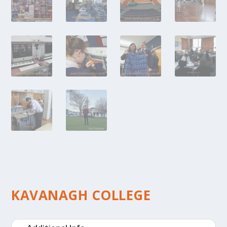
KAVANAGH COLLEGE