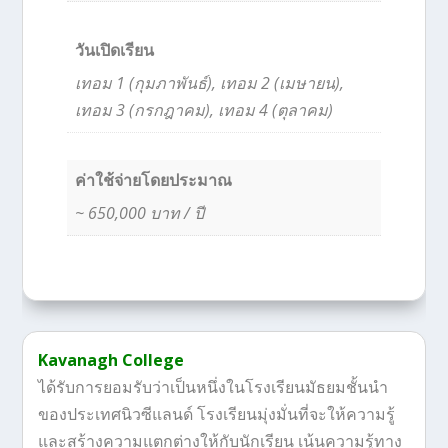
วันเปิดเรียน
เทอม 1 (กุมภาพันธ์), เทอม 2 (เมษายน),
เทอม 3 (กรกฎาคม), เทอม 4 (ตุลาคม)
ค่าใช้จ่ายโดยประมาณ
~ 650,000 บาท / ปี
Kavanagh College
ได้รับการยอมรับว่าเป็นหนึ่งในโรงเรียนมัธยมชั้นนำ
ของประเทศนิวซีแลนด์ โรงเรียนมุ่งมั่นที่จะให้ความรู้
และสร้างความแตกต่างให้กับนักเรียน เน้นความรู้ทาง