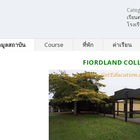
Cate
เรียน
โรงเร
อมูลสถาบัน
Course
ที่พัก
ค่าเรียน
FIORDLAND COL