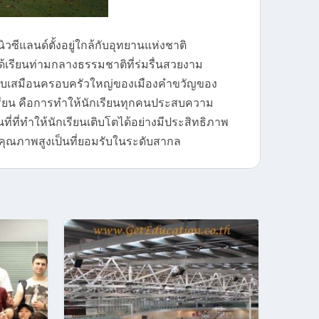
ซีแลนด์ตั้งอยู่ใกล้กับอุทยานแห่งชาติ
้เรียนท่ามกลางธรรมชาติที่ร่มรื่นสวยงาม
รียบเสมือนครอบครัวใหญ่ของเมืองคำขวัญของ
รียน คือการทำให้นักเรียนทุกคนประสบความ
ที่ที่ทำให้นักเรียนเติบโตได้อย่างมีประสิทธิภาพ
มีคุณภาพสูงเป็นที่ยอมรับในระดับสากล