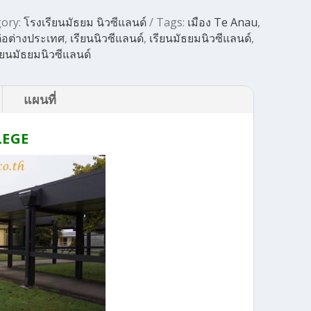
gory:
โรงเรียนมัธยม นิวซีแลนด์
Tags:
เมือง Te Anau
,
ต่อต่างประเทศ
,
เรียนนิวซีแลนด์
,
เรียนมัธยมนิวซีแลนด์
,
ียนมัธยมนิวซีแลนด์
แผนที่
LEGE