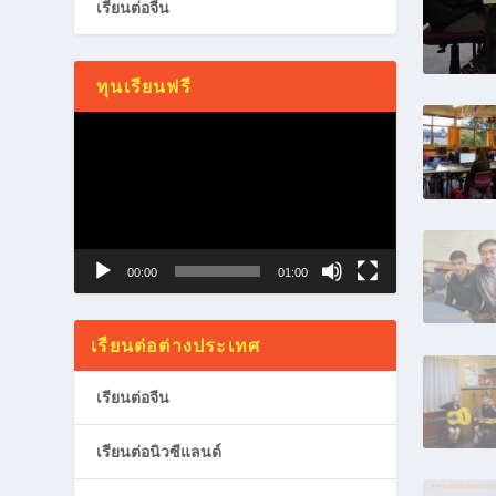
เรียนต่อจีน
ทุนเรียนฟรี
Video
Player
00:00
01:00
เรียนต่อต่างประเทศ
เรียนต่อจีน
เรียนต่อนิวซีแลนด์