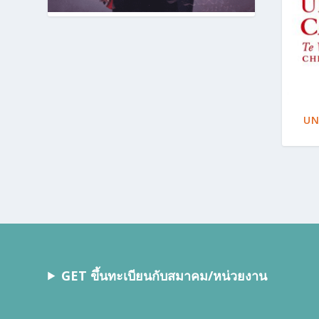
UN
GET ขึ้นทะเบียนกับสมาคม/หน่วยงาน