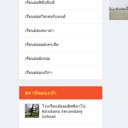
เรียนต่อฟิลิปปินส์
เรียนต่อสวิสเซอร์แลนด์
เรียนต่อแคนาดา
เรียนต่อออสเตรเลีย
เรียนต่ออังกฤษ
เรียนต่ออเมริกา
สถาบันแนะนำ
โรงเรียนมัธยมคิทซิลาโน่
Kitsilano Secondary
School