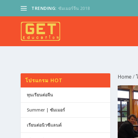
TRENDING:
ซัมเมอร์จีน 2018
Home
/
โ
โปรแกรม HOT
ทุนเรียนต่อจีน
Summer | ซัมเมอร์
เรียนต่อนิวซีแลนด์