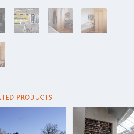
ATED PRODUCTS