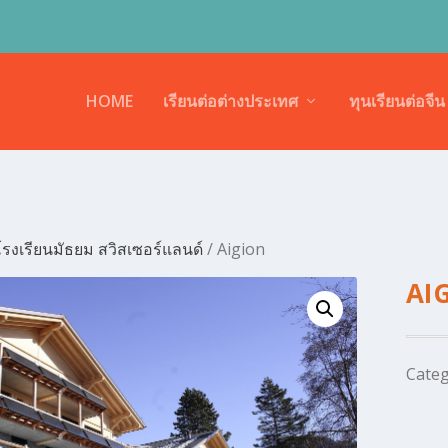
HOME
เรียนต่อต่างประเทศ
ทุนเรียนต่อจีน
โรงเรียนมัธยม สวิสเซอร์แลนด์
/ Aigion
AI
Cate