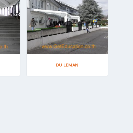
DU LEMAN