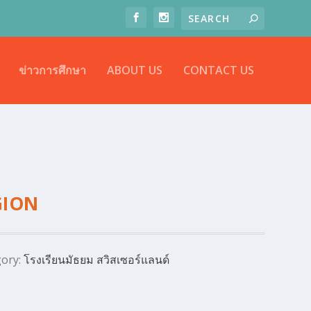
ข่าวการศึกษา
ABOUT US
CONTACT US
GION
gory:
โรงเรียนมัธยม สวิสเซอร์แลนด์