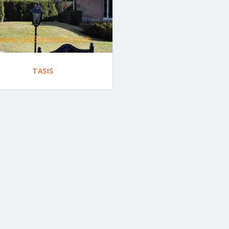
TASIS