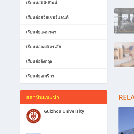
เรียนต่อฟิลิปปินส์
เรียนต่อสวิสเซอร์แลนด์
เรียนต่อแคนาดา
เรียนต่อออสเตรเลีย
เรียนต่ออังกฤษ
เรียนต่ออเมริกา
REL
สถาบันแนะนำ
Guizhou University