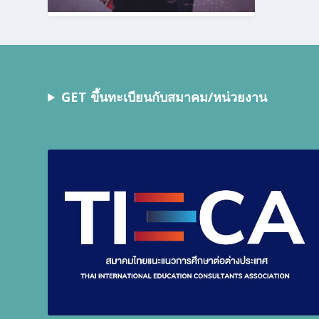
GET ขึ้นทะเบียนกับสมาคม/หน่วยงาน