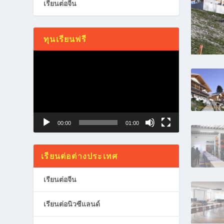
เรียนต่อจีน
ทุนเรียนฟรี
Video
Player
00:00
01:00
เรียนต่อต่างประเทศ
เรียนต่อจีน
เรียนต่อนิวซีแลนด์