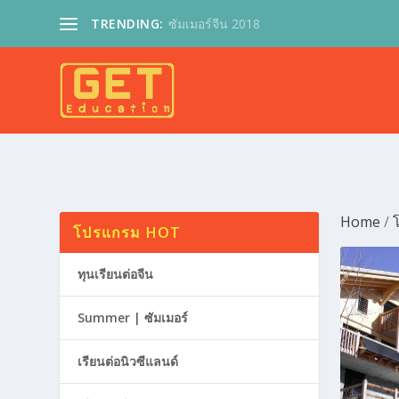
TRENDING:
ซัมเมอร์จีน 2018
Home
/
โปรแกรม HOT
ทุนเรียนต่อจีน
Summer | ซัมเมอร์
เรียนต่อนิวซีแลนด์