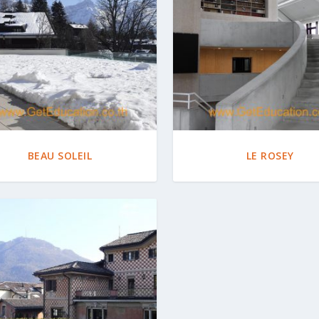
BEAU SOLEIL
LE ROSEY