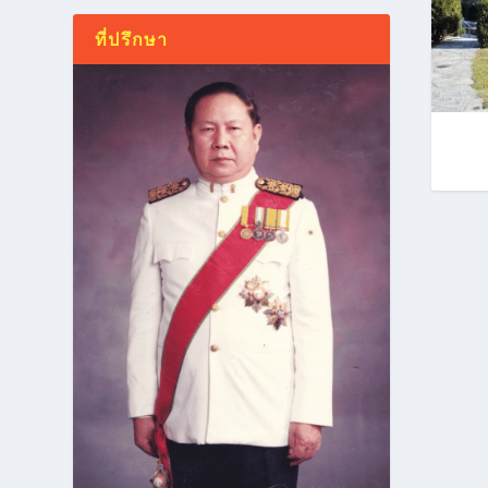
ที่ปรึกษา