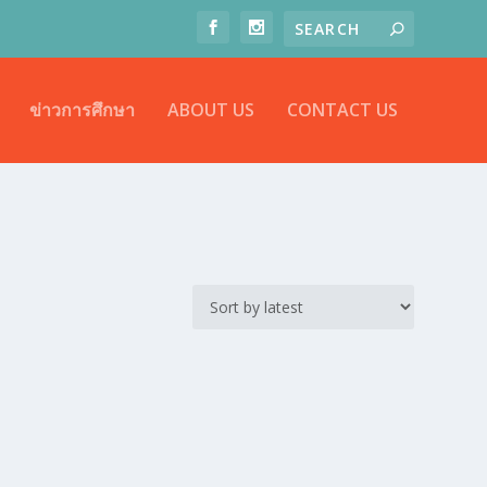
ข่าวการศึกษา
ABOUT US
CONTACT US