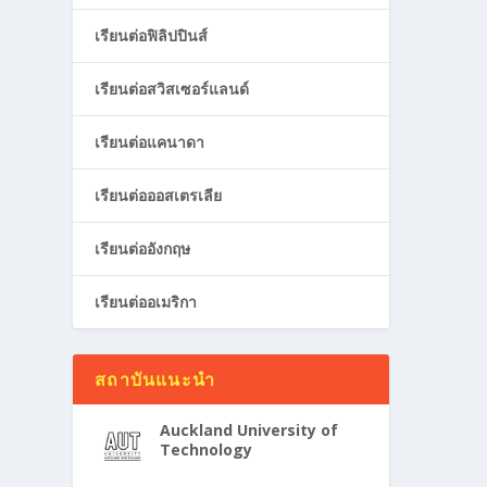
เรียนต่อฟิลิปปินส์
เรียนต่อสวิสเซอร์แลนด์
เรียนต่อแคนาดา
เรียนต่อออสเตรเลีย
เรียนต่ออังกฤษ
เรียนต่ออเมริกา
สถาบันแนะนำ
Auckland University of
Technology