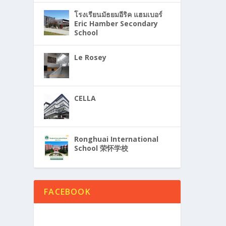
โรงเรียนมัธยมอีริค แฮมเบอร์
Eric Hamber Secondary
School
Le Rosey
CELLA
Ronghuai International
School 荣怀学校
FACEBOOK