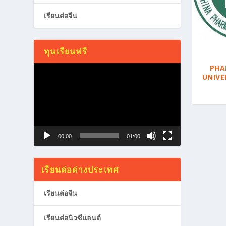
เรียนต่อจีน
ทุนเรียนฟรี
PHA
Video
UNIVE
Player
00:00
01:00
เรียนต่อต่างประเทศ
เรียนต่อจีน
เรียนต่อนิวซีแลนด์