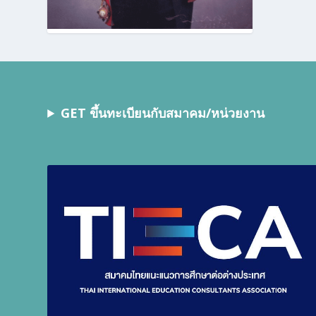
GET ขึ้นทะเบียนกับสมาคม/หน่วยงาน