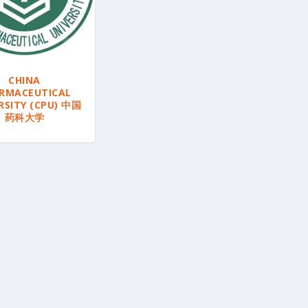
CHINA
RMACEUTICAL
RSITY (CPU) 中国
药科大学