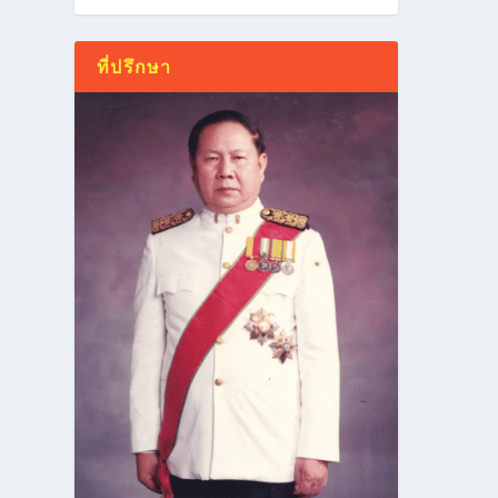
ที่ปรึกษา