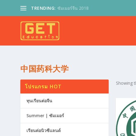
TRENDING:
ซัมเมอร์จีน 2018
中国药科大学
Showing th
โปรแกรม HOT
ทุนเรียนต่อจีน
Summer | ซัมเมอร์
เรียนต่อนิวซีแลนด์