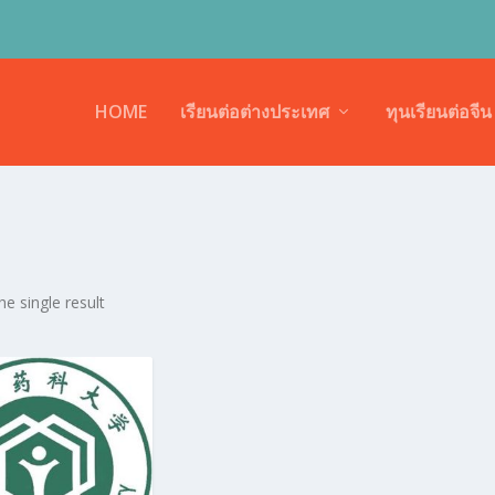
HOME
เรียนต่อต่างประเทศ
ทุนเรียนต่อจีน
e single result