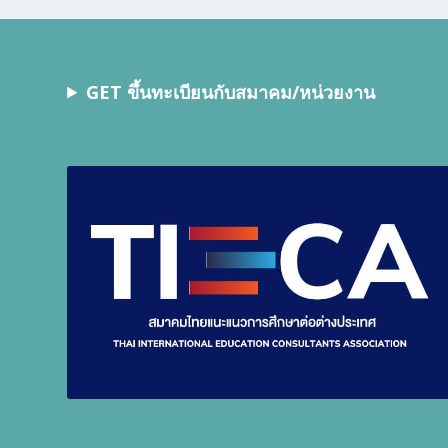
GET ขึ้นทะเบียนกับสมาคม/หน่วยงาน