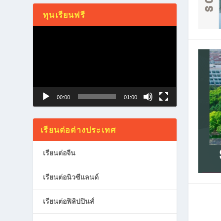
ทุนเรียนฟรี
Video
Player
00:00
01:00
เรียนต่อต่างประเทศ
เรียนต่อจีน
เรียนต่อนิวซีแลนด์
เรียนต่อฟิลิปปินส์