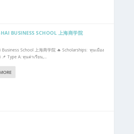
HAI BUSINESS SCHOOL 上海商学院
i Business School 上海商学院 🔥 Scholarships: ทุนเมือง
📌 Type A: ทุนค่าเรียน,...
 MORE