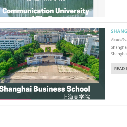
SHANG
เรียนต่อจีน
Shangha
Shanghai 
READ