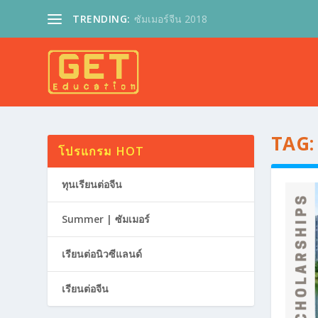
TRENDING:
ซัมเมอร์จีน 2018
TAG
โปรแกรม HOT
ทุนเรียนต่อจีน
Summer | ซัมเมอร์
เรียนต่อนิวซีแลนด์
เรียนต่อจีน