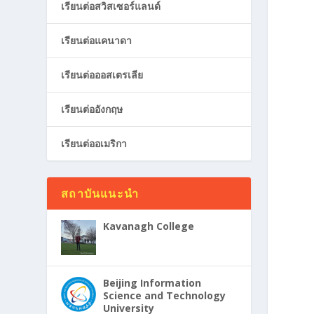
เรียนต่อสวิสเซอร์แลนด์
เรียนต่อแคนาดา
เรียนต่อออสเตรเลีย
เรียนต่ออังกฤษ
เรียนต่ออเมริกา
สถาบันแนะนำ
Kavanagh College
Beijing Information
Science and Technology
University