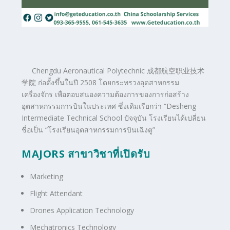
Chengdu Aeronautical Polytechnic
成都航空职业技术
学院
ก่อตั้งขึ้นในปี 2508 โดยกระทรวงอุตสาหกรรม
เครื่องจักร เพื่อตอบสนองความต้องการของการก่อสร้าง
อุตสาหกรรมการบินในประเทศ ซึ่งเดิมเรียกว่า “Desheng
Intermediate Technical School ปัจจุบัน โรงเรียนได้เปลี่ยน
ชื่อเป็น “โรงเรียนอุตสาหกรรมการบินเฉิงตู”
MAJORS สาขาวิชาที่เปิดรับ
Marketing
Flight Attendant
Drones Application Technology
Mechatronics Technology