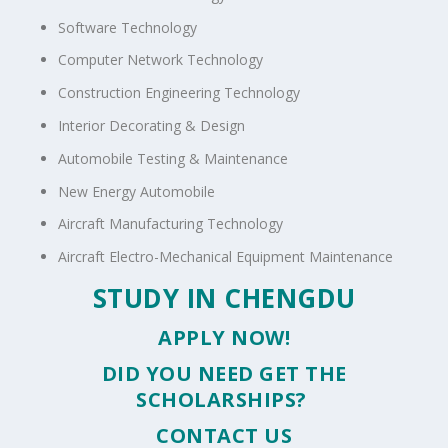
Software Technology
Computer Network Technology
Construction Engineering Technology
Interior Decorating & Design
Automobile Testing & Maintenance
New Energy Automobile
Aircraft Manufacturing Technology
Aircraft Electro-Mechanical Equipment Maintenance
STUDY IN CHENGDU
APPLY NOW!
DID YOU NEED GET THE
SCHOLARSHIPS?
CONTACT US