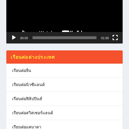
00:00
01:00
เรียนต่อต่างประเทศ
เรียนต่อจีน
เรียนต่อนิวซีแลนด์
เรียนต่อฟิลิปปินส์
เรียนต่อสวิสเซอร์แลนด์
เรียนต่อแคนาดา