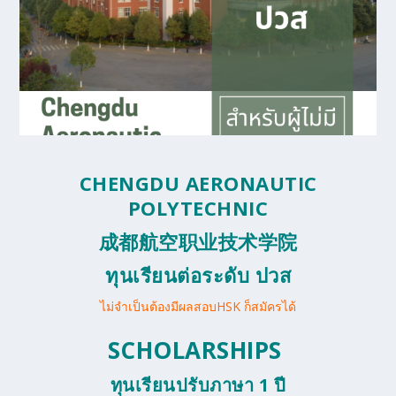
CHENGDU
AERONAUTIC
POLYTECHNIC
成都航空职业技术学院
ทุนเรียนต่อระดับ ปวส
ไม่จำเป็นต้องมีผลสอบHSK ก็สมัครได้
SCHOLARSHIPS
ทุนเรียนปรับภาษา 1 ปี