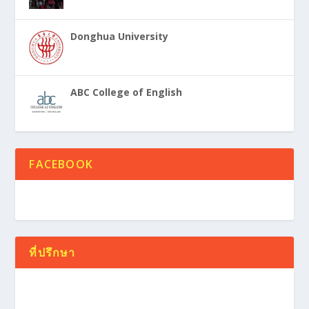
Donghua University
ABC College of English
FACEBOOK
ที่ปรึกษา