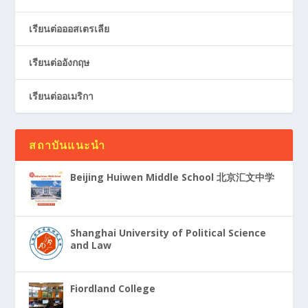
เรียนต่อออสเตรเลีย
เรียนต่ออังกฤษ
เรียนต่ออเมริกา
สถาบันแนะนำ
Beijing Huiwen Middle School 北京汇文中学
Shanghai University of Political Science
and Law
Fiordland College