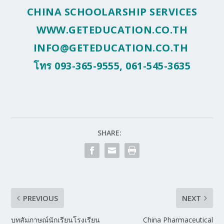
CHINA SCHOOLARSHIP SERVICES
WWW.GETEDUCATION.CO.TH
INFO@GETEDUCATION.CO.TH
โทร 093-365-9555, 061-545-3635
SHARE:
PREVIOUS
NEXT
บทสัมภาษณ์นักเรียนโรงเรียน
China Pharmaceutical