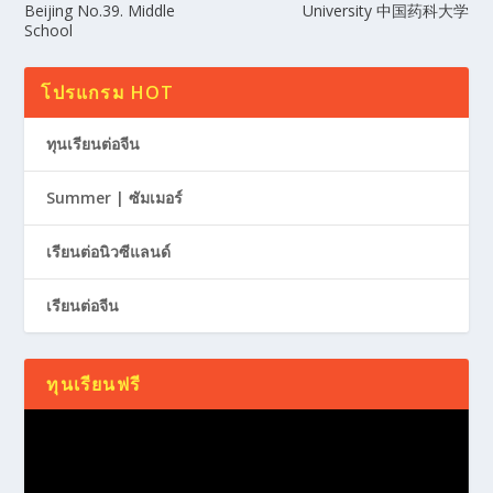
Beijing No.39. Middle
University 中国药科大学
School
โปรแกรม HOT
ทุนเรียนต่อจีน
Summer | ซัมเมอร์
เรียนต่อนิวซีแลนด์
เรียนต่อจีน
ทุนเรียนฟรี
Video
Player