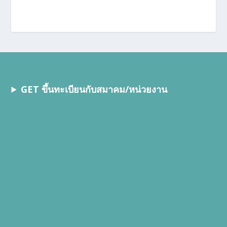
GET ขึ้นทะเบียนกับสมาคม/หน่วยงาน