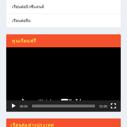
เรียนต่อนิวซีแลนด์
เรียนต่อจีน
ทุนเรียนฟรี
Video
Player
00:00
01:00
เรียนต่อต่างประเทศ