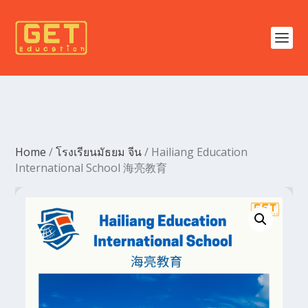
Home
/
โรงเรียนมัธยม จีน
/ Hailiang Education
International School 海亮教育