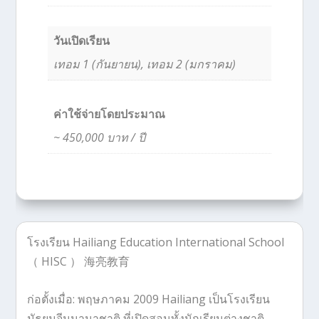
วันเปิดเรียน
เทอม 1 (กันยายน), เทอม 2 (มกราคม)
ค่าใช้จ่ายโดยประมาณ
~ 450,000 บาท / ปี
โรงเรียน Hailiang Education International School
（ HISC ） 海亮教育
ก่อตั้งเมื่อ: พฤษภาคม 2009
Hailiang เป็นโรงเรียน
มัธยมจีนนานาชาติ ที่เปิดสอนทั้งนักเรียนต่างชาติ