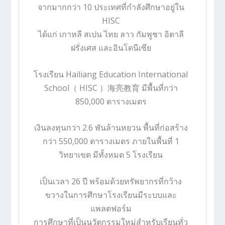
จากมากกว่า 10 ประเทศที่กำลังศึกษาอยู่ใน
HISC
ได้แก่ เกาหลี สเปน ไทย ลาว กัมพูชา อิตาลี
ฝรั่งเศส และอินโดนีเซีย
โรงเรียน Hailiang Education International
School
（ HISC ）
海亮教育
มีพื้นที่กว่า
850,000 ตารางเมตร
เงินลงทุนกว่า 2.6 พันล้านหยวน
พื้นที่ก่อสร้าง
กว่า 550,000 ตารางเมตร
ภายในพื้นที่ 1
วิทยาเขต มีทั้งหมด 5 โรงเรียน
เป็นเวลา 26 ปี พร้อมด้วยทรัพยากรที่กว้าง
ขวางในการศึกษาโรงเรียนมีระบบและ
แพลตฟอร์ม
การศึกษาที่เป็นนวัตกรรมใหม่สำหรับเรียนทั่ว