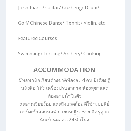
Jazz/ Piano/ Guitar/ Guzheng/ Drum/
Golf/ Chinese Dance/ Tennis/ Violin, etc.
Featured Courses
Swimming/ Fencing/ Archery/ Cooking
ACCOMMODATION
มีหอพักนักเรียนต่างชาติห้องละ 4 คน
มีเตียง ตู้
หนังสือ โต๊ะ เครื่องปรับอากาศ ห้องสุขาและ
ห้องอาบนํ้าในตัว
สะอาดเรียบร้อย และสิ่งแวดล้อมดีใช้ระบบคีย์
การ์ดเข้าออกหอพัก
แยกหญิง- ชาย
มีครูดูแล
นักเรียนตลอด 24 ชั่วโมง