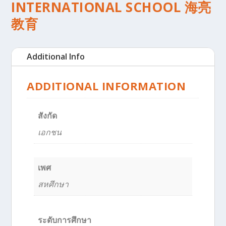
INTERNATIONAL SCHOOL 海亮
教育
Additional Info
ADDITIONAL INFORMATION
สังกัด
เอกชน
เพศ
สหศึกษา
ระดับการศึกษา