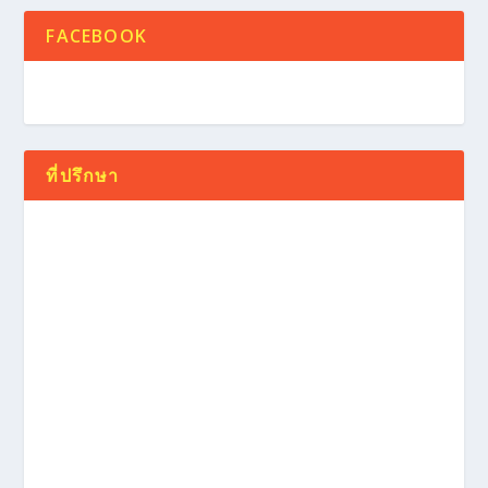
FACEBOOK
ที่ปรึกษา