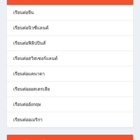
เรียนต่อจีน
เรียนต่อนิวซีแลนด์
เรียนต่อฟิลิปปินส์
เรียนต่อสวิสเซอร์แลนด์
เรียนต่อแคนาดา
เรียนต่อออสเตรเลีย
เรียนต่ออังกฤษ
เรียนต่ออเมริกา