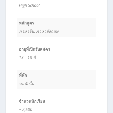
High School
หลักสูตร
ภาษาจีน, ภาษาอังกฤษ
อายุที่เปิดรับสมัคร
13 – 18 ปี
ที่พัก
หอพักใน
จำนวนนักเรียน
~ 2,500