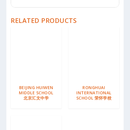
RELATED PRODUCTS
BEIJING HUIWEN
RONGHUAI
MIDDLE SCHOOL
INTERNATIONAL
北京汇文中学
SCHOOL 荣怀学校