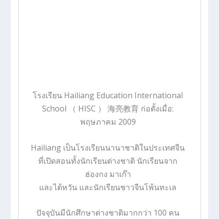
โรงเรียน Hailiang Education International
School （ HISC ） 海亮教育
ก่อตั้งเมื่อ:
พฤษภาคม 2009
Hailiang เป็นโรงเรียนนานาชาติในประเทศจีน
ที่เปิดสอนทั้งนักเรียนต่างชาติ นักเรียนจาก
ฮ่องกง มาเก๊า
และไต้หวัน และนักเรียนชาวจีนโพ้นทะเล
ปัจจุบันมีนักศึกษาต่างชาติมากกว่า 100 คน