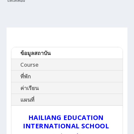
ข้อมูลสถาบัน
Course
ที่พัก
ค่าเรียน
แผนที่
HAILIANG EDUCATION
INTERNATIONAL SCHOOL