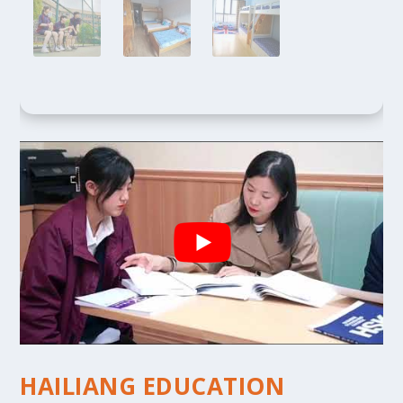
HAILIANG EDUCATION