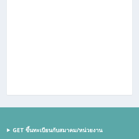
GET ขึ้นทะเบียนกับสมาคม/หน่วยงาน