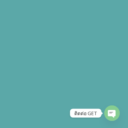
ติดต่อ GET
OPEN