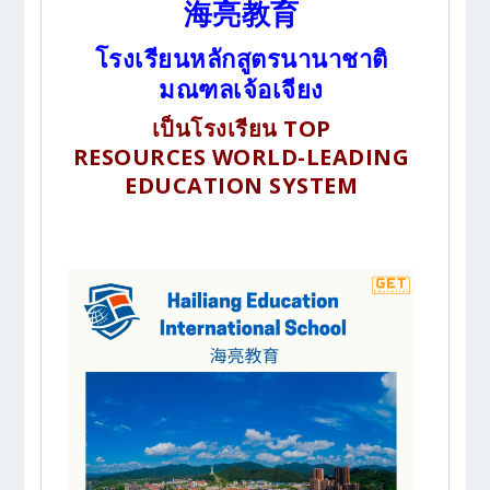
海亮教育
โรงเรียนหลักสูตรนานาชาติ
มณฑลเจ้อเจียง
เป็นโรงเรียน TOP
RESOURCES
WORLD-LEADING
EDUCATION SYSTEM