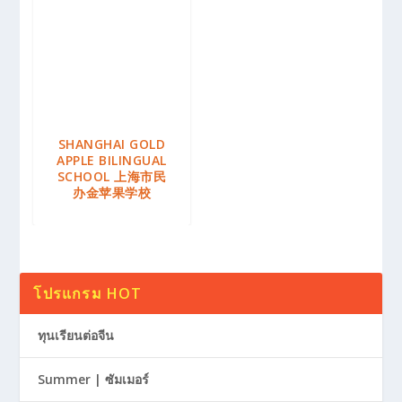
SHANGHAI GOLD
APPLE BILINGUAL
SCHOOL 上海市民
办金苹果学校
โปรแกรม HOT
ทุนเรียนต่อจีน
Summer | ซัมเมอร์