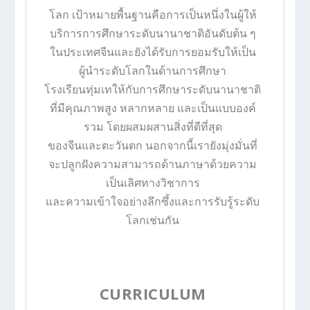
โลก
เป้าหมายพื้นฐานคือการเป็นหนึ่งในผู้ให้
บริการการศึกษาระดับนานาชาติอันดับต้น ๆ
ในประเทศจีนและยังได้รับการยอมรับให้เป็น
ผู้นำระดับโลกในด้านการศึกษา
โรงเรียนทุ่มเทให้กับการศึกษาระดับนานาชาติ
ที่มีคุณภาพสูง หลากหลาย และเป็นแบบองค์
รวม โดยผสมผสานสิ่งที่ดีที่สุด
ของจีนและตะวันตก นอกจากนี้เรายังมุ่งมั่นที่
จะปลูกฝังความสามารถด้านภาษาด้วยความ
เป็นเลิศทางวิชาการ
และความเข้าใจอย่างลึกซึ้งและการรับรู้ระดับ
โลกเช่นกัน
CURRICULUM