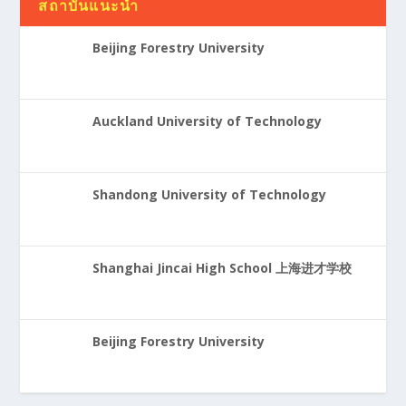
สถาบันแนะนำ
Beijing Forestry University
Auckland University of Technology
Shandong University of Technology
Shanghai Jincai High School 上海进才学校
Beijing Forestry University