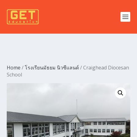
Home
/
โรงเรียนมัธยม นิวซีแลนด์
/ Craighead Diocesan
School