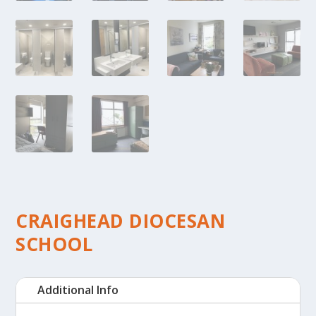
CRAIGHEAD DIOCESAN
SCHOOL
Additional Info