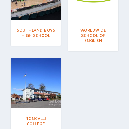
SOUTHLAND BOYS
WORLDWIDE
HIGH SCHOOL
SCHOOL OF
ENGLISH
RONCALLI
COLLEGE