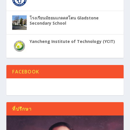
โรงเรียนมัธยมแกลดสโตน Gladstone
Secondary School
Yancheng Institute of Technology (YCIT)
FACEBOOK
ที่ปรึกษา