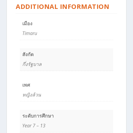
ADDITIONAL INFORMATION
เมือง
Timaru
สังกัด
กึ่งรัฐบาล
เพศ
หญิงล้วน
ระดับการศึกษา
Year 7 – 13