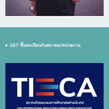
GET ขึ้นทะเบียนกับสมาคม/หน่วยงาน