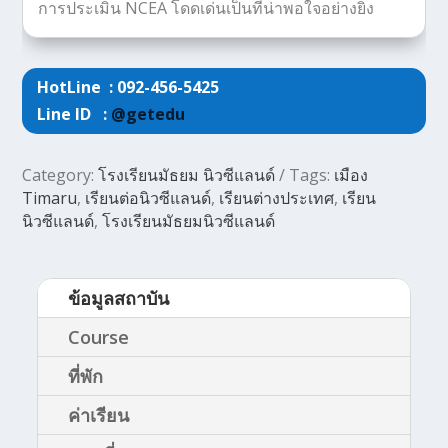
การประเมิน NCEA โดดเด่นเป็นที่น่าพอใจอย่างยิ่ง
HotLine : 092-456-5425
Line ID :
@getedu
Category:
โรงเรียนมัธยม นิวซีแลนด์
Tags:
เมือง
Timaru
,
เรียนต่อนิวซีแลนด์
,
เรียนต่างประเทศ
,
เรียน
นิวซีแลนด์
,
โรงเรียนมัธยมนิวซีแลนด์
ข้อมูลสถาบัน
Course
ที่พัก
ค่าเรียน