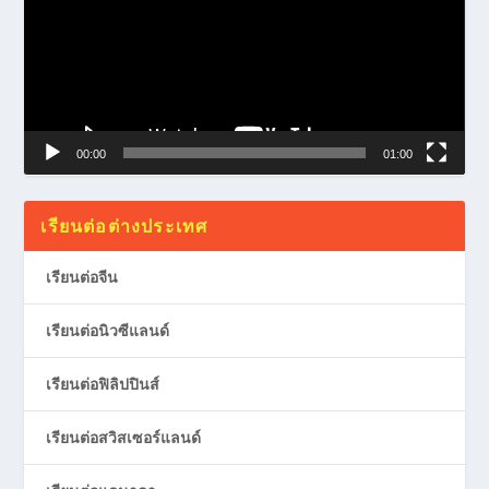
00:00
01:00
เรียนต่อต่างประเทศ
เรียนต่อจีน
เรียนต่อนิวซีแลนด์
เรียนต่อฟิลิปปินส์
เรียนต่อสวิสเซอร์แลนด์