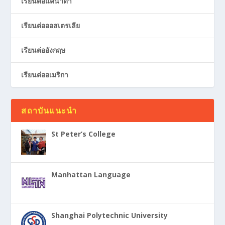
เรียนต่อแคนาดา
เรียนต่อออสเตรเลีย
เรียนต่ออังกฤษ
เรียนต่ออเมริกา
สถาบันแนะนำ
St Peter’s College
Manhattan Language
Shanghai Polytechnic University