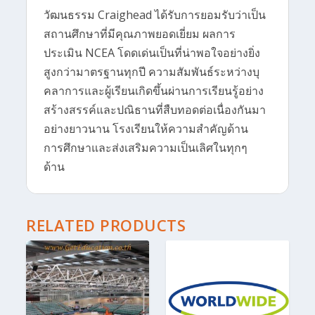
วัฒนธรรม Craighead ได้รับการยอมรับว่าเป็น
สถานศึกษาที่มีคุณภาพยอดเยี่ยม ผลการ
ประเมิน NCEA โดดเด่นเป็นที่น่าพอใจอย่างยิ่ง
สูงกว่ามาตรฐานทุกปี ความสัมพันธ์ระหว่างบุ
คลาการและผู้เรียนเกิดขึ้นผ่านการเรียนรู้อย่าง
สร้างสรรค์และปณิธานที่สืบทอดต่อเนื่องกันมา
อย่างยาวนาน โรงเรียนให้ความสำคัญด้าน
การศึกษาและส่งเสริมความเป็นเลิศในทุกๆ
ด้าน
RELATED PRODUCTS