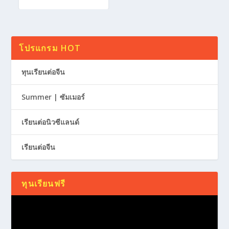
โปรแกรม HOT
ทุนเรียนต่อจีน
Summer | ซัมเมอร์
เรียนต่อนิวซีแลนด์
เรียนต่อจีน
ทุนเรียนฟรี
Video
Player