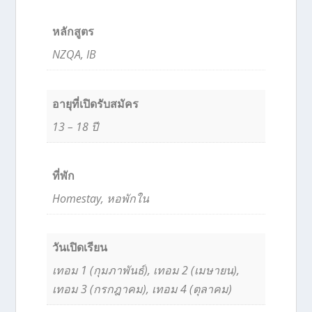
หลักสูตร
NZQA, IB
อายุที่เปิดรับสมัคร
13 – 18 ปี
ที่พัก
Homestay, หอพักใน
วันเปิดเรียน
เทอม 1 (กุมภาพันธ์), เทอม 2 (เมษายน),
เทอม 3 (กรกฎาคม), เทอม 4 (ตุลาคม)