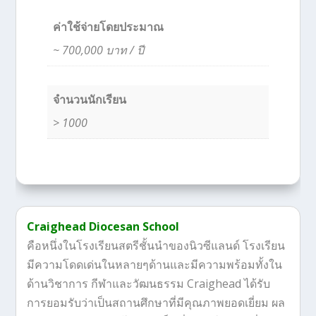
ค่าใช้จ่ายโดยประมาณ
~ 700,000 บาท / ปี
จำนวนนักเรียน
> 1000
Craighead Diocesan School
คือหนึ่งในโรงเรียนสตรีชั้นนำของนิวซีแลนด์ โรงเรียน
มีความโดดเด่นในหลายๆด้านและมีความพร้อมทั้งใน
ด้านวิชาการ กีฬาและวัฒนธรรม Craighead ได้รับ
การยอมรับว่าเป็นสถานศึกษาที่มีคุณภาพยอดเยี่ยม ผล