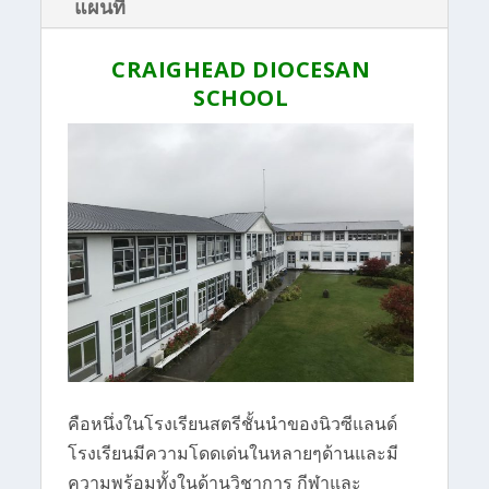
แผนที่
CRAIGHEAD DIOCESAN
SCHOOL
คือหนึ่งในโรงเรียนสตรีชั้นนำของนิวซีแลนด์
โรงเรียนมีความโดดเด่นในหลายๆด้านและมี
ความพร้อมทั้งในด้านวิชาการ กีฬาและ