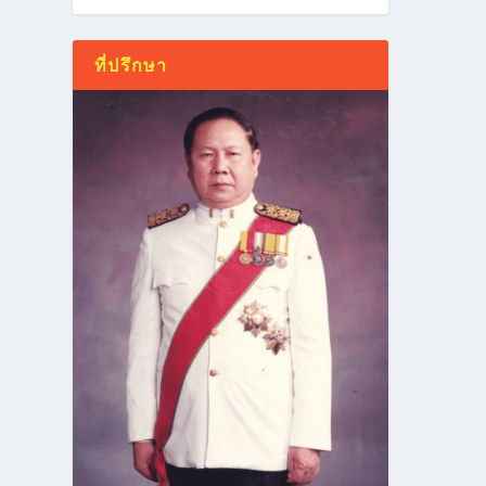
ที่ปรึกษา