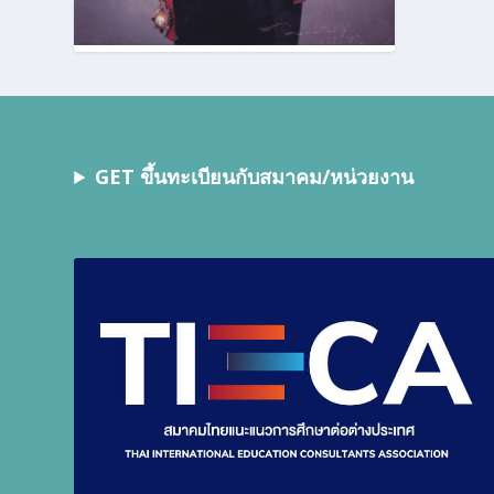
GET ขึ้นทะเบียนกับสมาคม/หน่วยงาน