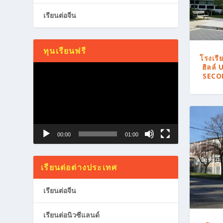
เรียนต่อจีน
ทุนเรียนฟรี
โรงเรีย
ฮิลล์
Video
SECO
Player
00:00
01:00
เรียนต่อต่างประเทศ
เรียนต่อจีน
เรียนต่อนิวซีแลนด์