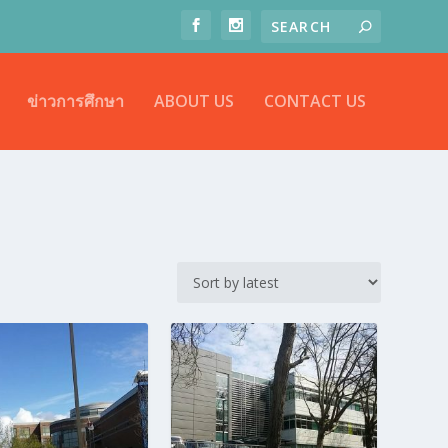
ข่าวการศึกษา
ABOUT US
CONTACT US