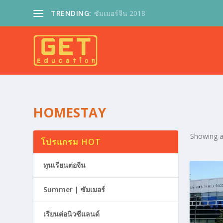
TRENDING:
ซัมเมอร์จีน 2018
HOMESTAY
Showing al
โปรแกรม HOT
ทุนเรียนต่อจีน
Summer | ซัมเมอร์
เรียนต่อนิวซีแลนด์