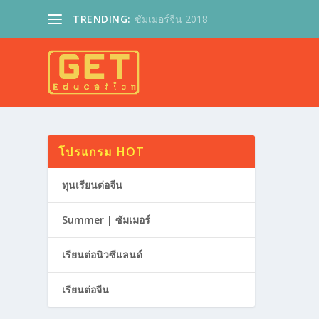
TRENDING:
ซัมเมอร์จีน 2018
โปรแกรม HOT
ทุนเรียนต่อจีน
Summer | ซัมเมอร์
เรียนต่อนิวซีแลนด์
เรียนต่อจีน