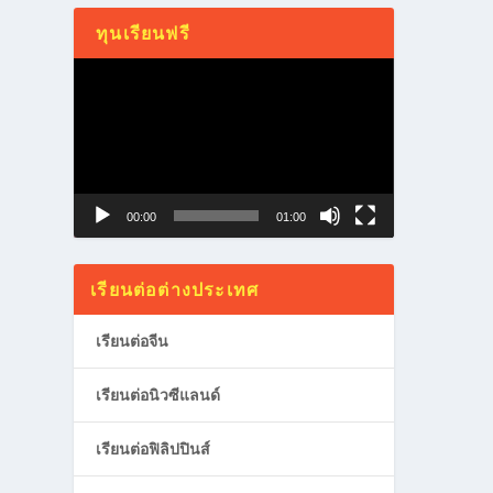
ทุนเรียนฟรี
Video
Player
00:00
01:00
เรียนต่อต่างประเทศ
เรียนต่อจีน
เรียนต่อนิวซีแลนด์
เรียนต่อฟิลิปปินส์