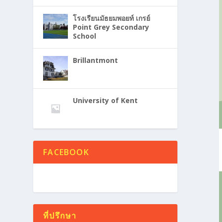
โรงเรียนมัธยมพอยท์ เกรย์
Point Grey Secondary
School
Brillantmont
University of Kent
FACEBOOK
ที่ปรึกษา