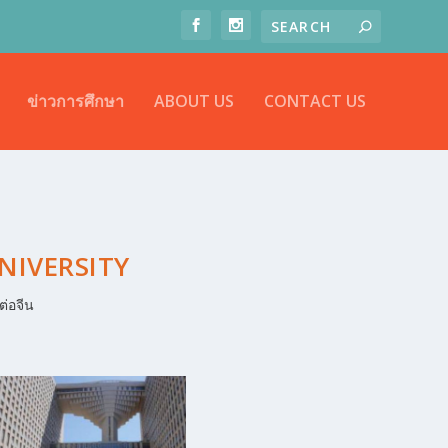
ข่าวการศึกษา
ABOUT US
CONTACT US
NIVERSITY
ต่อจีน