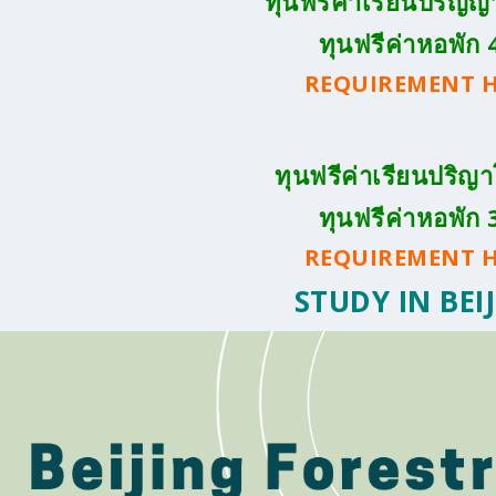
ทุนฟรีค่าเรียนปริญญา
ทุนฟรีค่าหอพัก 4
REQUIREMENT H
ทุนฟรีค่าเรียนปริญา
ทุนฟรีค่าหอพัก 3
REQUIREMENT H
STUDY IN BEI