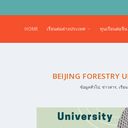
HOME
เรียนต่อต่างประเทศ
ทุนเรียนต่อจีน
BEIJING FORESTRY U
ข้อมูลทั่วไป
,
ข่าวสาร
,
เรียน