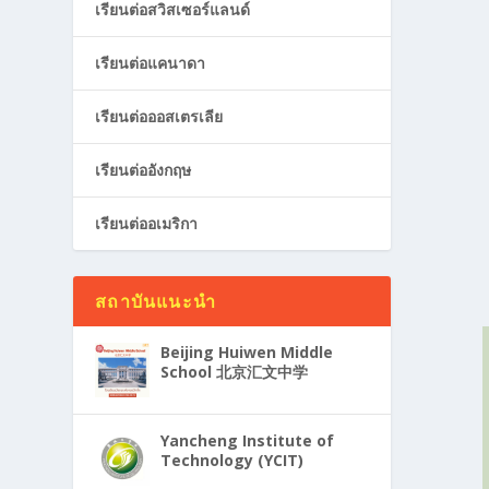
เรียนต่อสวิสเซอร์แลนด์
เรียนต่อแคนาดา
เรียนต่อออสเตรเลีย
เรียนต่ออังกฤษ
เรียนต่ออเมริกา
สถาบันแนะนำ
Beijing Huiwen Middle
School 北京汇文中学
Yancheng Institute of
Technology (YCIT)