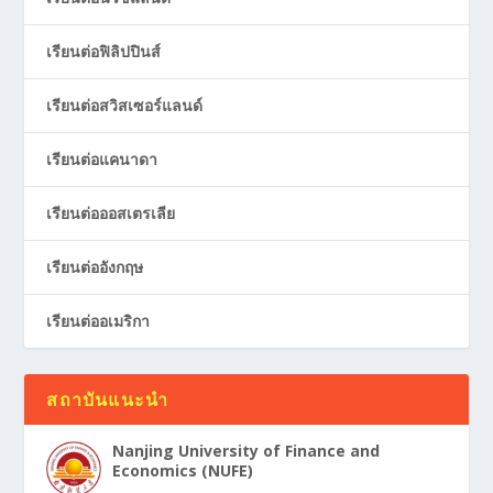
เรียนต่อฟิลิปปินส์
เรียนต่อสวิสเซอร์แลนด์
เรียนต่อแคนาดา
เรียนต่อออสเตรเลีย
เรียนต่ออังกฤษ
เรียนต่ออเมริกา
สถาบันแนะนำ
Nanjing University of Finance and
Economics (NUFE)