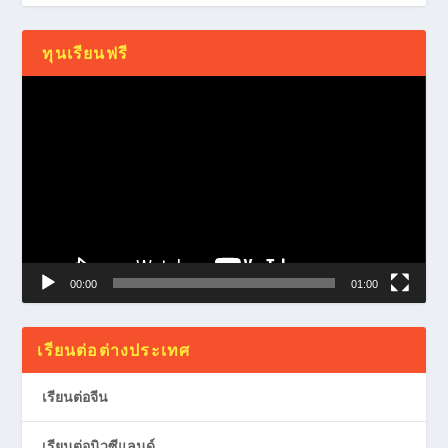
ทุนเรียนฟรี
Video
Player
00:00
01:00
เรียนต่อต่างประเทศ
เรียนต่อจีน
เรียนต่อนิวซีแลนด์