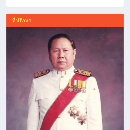
ที่ปรึกษา