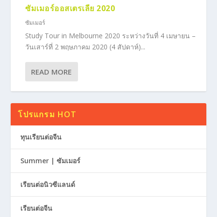
ซัมเมอร์ออสเตรเลีย 2020
ซัมเมอร์
Study Tour in Melbourne 2020 ระหว่างวันที่ 4 เมษายน –
วันเสาร์ที่ 2 พฤษภาคม 2020 (4 สัปดาห์)...
READ MORE
โปรแกรม HOT
ทุนเรียนต่อจีน
Summer | ซัมเมอร์
เรียนต่อนิวซีแลนด์
เรียนต่อจีน