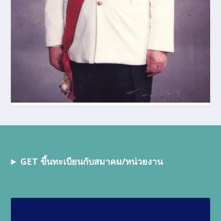
GET ขึ้นทะเบียนกับสมาคม/หน่วยงาน