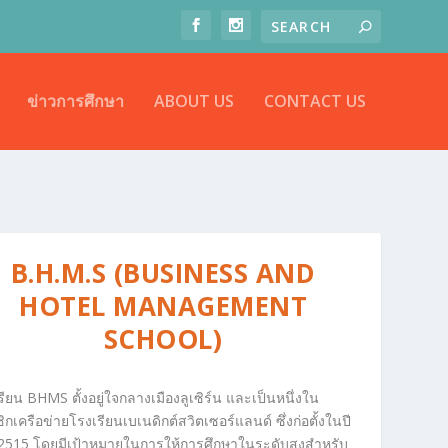
ข่าวการศึกษา
ABOUT US
CONTACT US
B.H.M.S (BUSINESS AND
HOTEL MANAGEMENT
SCHOOL)
รียน
BHMS
ตั้งอยู่ใจกลางเมืองลูเซิร์น และเป็นหนึ่งใน
ิกเครือข่ายโรงเรียนเบเนดิกต์สวิตเซอร์แลนด์ ซึ่งก่อตั้งในปี
 2515
โดยมีเป้าหมายในการให้การศึกษาในระดับสูงสำหรับ