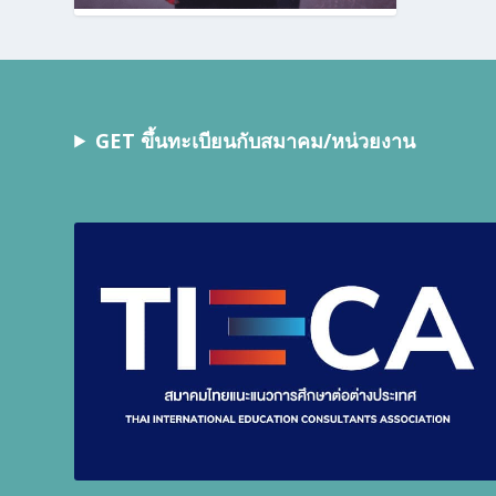
GET ขึ้นทะเบียนกับสมาคม/หน่วยงาน