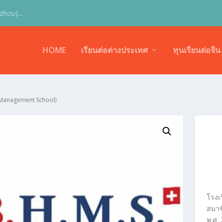
hou)...
HOME
เรียนต่อต่างประเทศ
ทุนเรียนต่อจีน
 Management School)
โรงเ
สมาช
พ.ศ
.