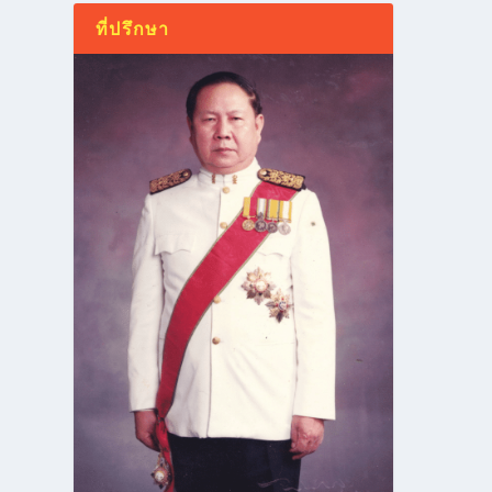
ที่ปรึกษา