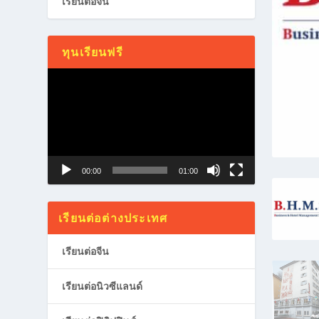
เรียนต่อจีน
ทุนเรียนฟรี
Video
Player
00:00
01:00
เรียนต่อต่างประเทศ
เรียนต่อจีน
เรียนต่อนิวซีแลนด์