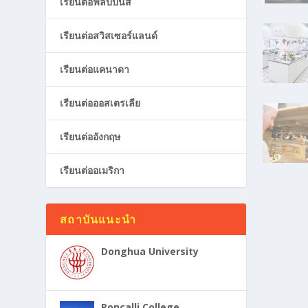
เรียนต่อฟิลิปปินส์
เรียนต่อสวิสเซอร์แลนด์
เรียนต่อแคนาดา
เรียนต่อออสเตรเลีย
เรียนต่ออังกฤษ
เรียนต่ออเมริกา
สถาบันแนะนำ
Donghua University
Roncalli College