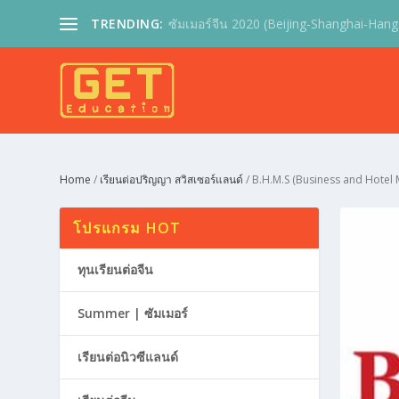
TRENDING:
ซัมเมอร์จีน 2020 (Beijing-Shanghai-Hangz
Home
/
เรียนต่อปริญญา สวิสเซอร์แลนด์
/ B.H.M.S (Business and Hotel
โปรแกรม HOT
ทุนเรียนต่อจีน
Summer | ซัมเมอร์
เรียนต่อนิวซีแลนด์