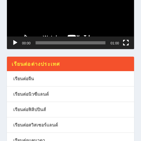
00:00
01:00
เรียนต่อต่างประเทศ
เรียนต่อจีน
เรียนต่อนิวซีแลนด์
เรียนต่อฟิลิปปินส์
เรียนต่อสวิสเซอร์แลนด์
เรียนต่อแคนาดา