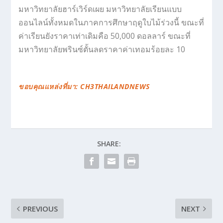
มหาวิทยาลัยฮาร์เวิร์ดเผย มหาวิทยาลัยเรียนแบบ
ออนไลน์ทั้งหมดในภาคการศึกษาฤดูใบไม้ร่วงนี้ ขณะที่
ค่าเรียนยังราคาเท่าเดิมคือ 50,000 ดอลลาร์ ขณะที่
มหาวิทยาลัยพรินซ์ตั้นลดราคาค่าเทอมร้อยละ 10
ขอบคุณแหล่งที่มา: CH3THAILANDNEWS
SHARE:
PREVIOUS
NEXT