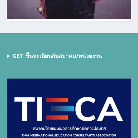
GET ขึ้นทะเบียนกับสมาคม/หน่วยงาน