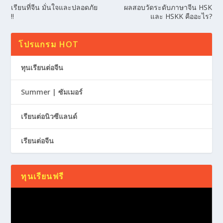
เรียนที่จีน มั่นใจและปลอดภัย
ผลสอบวัดระดับภาษาจีน HSK
!!
และ HSKK คืออะไร?
โปรแกรม HOT
ทุนเรียนต่อจีน
Summer | ซัมเมอร์
เรียนต่อนิวซีแลนด์
เรียนต่อจีน
ทุนเรียนฟรี
Video
Player