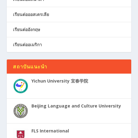
เรียนต่อออสเตรเลีย
เรียนต่ออังกฤษ
เรียนต่ออเมริกา
สถาบันแนะนำ
Yichun University 宜春学院
Beijing Language and Culture University
FLS International