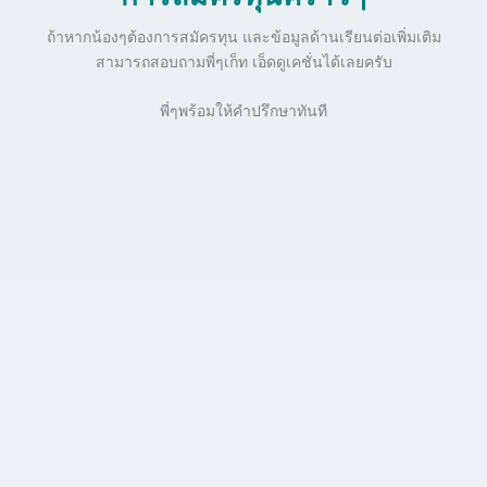
ถ้าหากน้องๆต้องการสมัครทุน และข้อมูลด้านเรียนต่อเพิ่มเติม
สามารถสอบถามพี่ๆเก็ท เอ็ดดูเคชั่นได้เลยครับ
พี่ๆพร้อมให้คำปรึกษาทันที