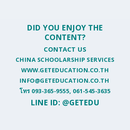
DID YOU ENJOY THE
CONTENT?
CONTACT US
CHINA SCHOOLARSHIP SERVICES
WWW.GETEDUCATION.CO.TH
INFO@GETEDUCATION.CO.TH
โทร 093-365-9555, 061-545-3635
LINE ID: @GETEDU