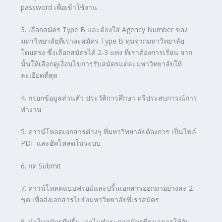
password เพื่อเข้าใช้งาน
3. เลือกสมัคร Type B และต้องใส่ Agency Number ของ
มหาวิทยาลัยที่เราจะสมัคร Type B ทุนจากมหาวิทยาลัย
โดยตรง ซึ่งเลือกสมัครได้ 2-3 แห่ง ที่เราต้องการเรียน จาก
นั้นให้เลือกดูเงื่อนไขการรับสมัครแต่ละมหาวิทยาลัยให้
ละเอียดที่สุด
4. กรอกข้อมูลส่วนตัว ประวัติการศึกษา หรืประสบการณ์การ
ทำงาน
5. ดาวน์โหลดเอกสารต่างๆ ที่มหาวิทยาลัยต้องการ เป็นไฟล์
PDF และอัพโหลดในระบบ
6. กด Submit
7. ดาวน์โหลดแบบฟรอม์และปริ้นเอกสารออกมาอย่าง
ละ 2
ชุด เพื่อส่งเอกสารไปยังมหาวิทยาลัยที่เราสมัคร
8. นำใบสมัครที่ปริ้น เอาไปชำระค่าสมัครที่ธนาคารให้กับ