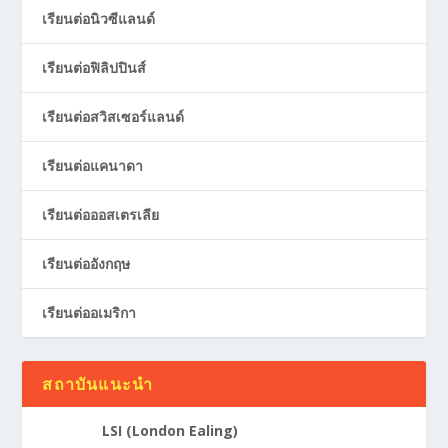
เรียนต่อนิวซีแลนด์
เรียนต่อฟิลิปปินส์
เรียนต่อสวิสเซอร์แลนด์
เรียนต่อแคนาดา
เรียนต่อออสเตรเลีย
เรียนต่ออังกฤษ
เรียนต่ออเมริกา
สถาบันแนะนำ
LSI (London Ealing)