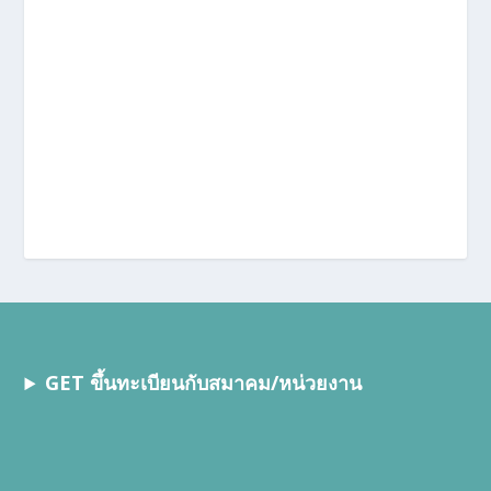
GET ขึ้นทะเบียนกับสมาคม/หน่วยงาน