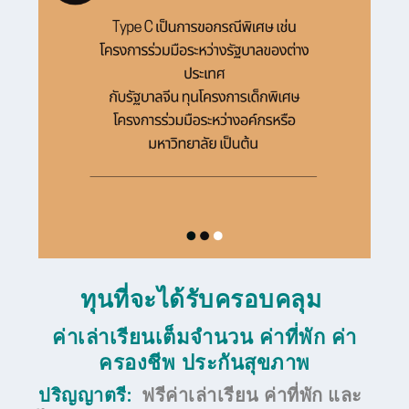
ทุนที่จะได้รับครอบคลุม
ค่าเล่าเรียนเต็มจำนวน ค่าที่พัก ค่า
ครองชีพ ประกันสุขภาพ
ปริญญาตรี:
ฟรีค่าเล่าเรียน ค่าที่พัก และ