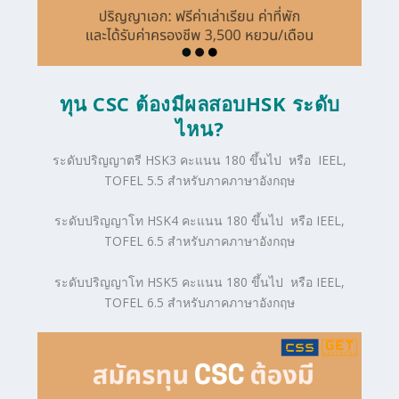
ทุน CSC ต้องมีผลสอบHSK ระดับ
ไหน?
ระดับปริญญาตรี HSK3 คะแนน 180 ขึ้นไป หรือ
IEEL,
TOFEL 5.5 สำหรับภาคภาษาอังกฤษ
ระดับปริญญาโท HSK4 คะแนน 180 ขึ้นไป
หรือ IEEL,
TOFEL 6.5 สำหรับภาคภาษาอังกฤษ
ระดับปริญญาโท HSK5 คะแนน 180 ขึ้นไป หรือ IEEL,
TOFEL 6.5 สำหรับภาคภาษาอังกฤษ