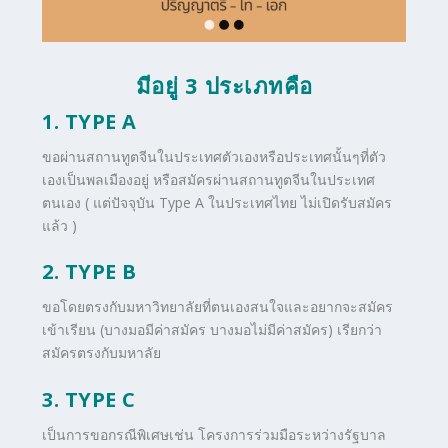
มีอยู่ 3 ประเภทคือ
1. TYPE A
ขอผ่านสถานทูตจีนในประเทศตัวเองหรือประเทศนั้นๆที่ตัว
เองเป็นพลเมืองอยู่ หรือสมัครผ่านสถานทูตจีนในประเทศ
ตนเอง ( แต่ปัจจุบัน Type A ในประเทศไทย ไม่เปิดรับสมัคร
แล้ว )
2. TYPE B
ขอโดยตรงกับมหาวิทยาลัยที่ตนเองสนใจและอยากจะสมัคร
เข้าเรียน (บางมอมีค่าสมัคร บางมอไม่มีค่าสมัคร) เรียกว่า
สมัครตรงกับมหาลัย
3. TYPE C
เป็นการขอกรณีพิเศษเช่น โครงการร่วมมือระหว่างรัฐบาล