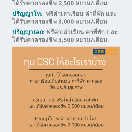
ได้รับค่าครองชีพ 2,500 หยวน/เดือน
ปริญญาโท:
ฟรีค่าเล่าเรียน ค่าที่พัก และ
ได้รับค่าครองชีพ 3,000 หยวน/เดือน
ปริญญาเอก:
ฟรีค่าเล่าเรียน ค่าที่พัก และ
ได้รับค่าครองชีพ 3,500 หยวน/เดือน