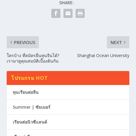
SHARE:
PREVIOUS
NEXT
ใครบ้าง ที่สมัครยื่นทุนจีนได้?
Shanghai Ocean University
เรามาดูคุณสมบัติเบื้องต้นกัน
โปรแกรม HOT
ทุนเรียนต่อจีน
Summer | ซัมเมอร์
เรียนต่อนิวซีแลนด์