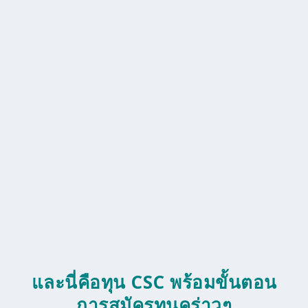
และนี่คือทุน
CSC
พร้อมขั้นตอน
การสมัครทุนคร่าวๆ