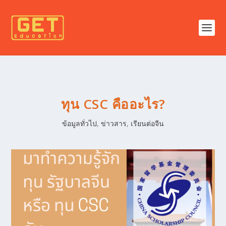
ทุน CSC คืออะไร?
ข้อมูลทั่วไป
,
ข่าวสาร
,
เรียนต่อจีน