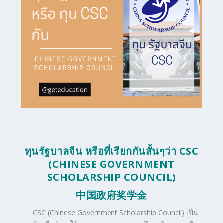
ทุนรัฐบาลจีน หรือที่เรียกกันสั้นๆว่า CSC
(CHINESE GOVERNMENT
SCHOLARSHIP COUNCIL)
中国政府奖学金
CSC (Chinese Government Scholarship Council) เป็น