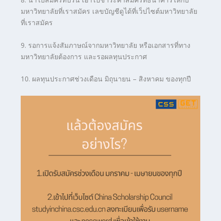
มหาวิทยาลัยที่เราสมัคร เลขบัญชีดูได้ที่เว็ปไซต์มหาวิทยาลัย
ที่เราสมัคร
9. รอการแจ้งสัมภาษณ์จากมหาวิทยาลัย หรือเอกสารที่ทาง
มหาวิทยาลัยต้องการ และรอผลทุนประกาศ
10. ผลทุนประกาศช่วงเดือน มิถุนายน – สิงหาคม
ของทุกปี