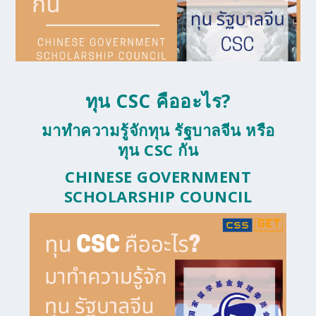
ทุน
CSC
คืออะไร?
มาทำความรู้จักทุน รัฐบาลจีน หรือ
ทุน
CSC
กัน
CHINESE GOVERNMENT
SCHOLARSHIP COUNCIL