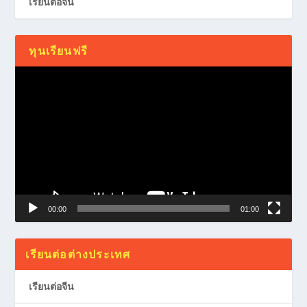
เรียนต่อจีน
ทุนเรียนฟรี
Video
Player
00:00
01:00
เรียนต่อต่างประเทศ
เรียนต่อจีน